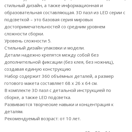
стильный дизайн, а также информационная и
образовательная составляющая. 3D пазл из LED серии с
подсветкой – это базовая серия мировых
достопримечательностей со средним уровнем
сложности сборки.
Уровень сложности 5.
Стильный дизайн упаковки и модели.
Детали надежно крепятся между собой без
дополнительной фиксации (без клея, без ножниц),
создавая единую конструкцию
Набор содержит 360 объёмных деталей, а размер
готового макета составляет 68 х 26 х 64 см.
В комплекте 3D пазл с детальной инструкцией по
сборке, а также LED подсветка.
Развиваются творческие навыки и концентрация к
деталям.
Рекомендуемый возраст: от 10 лет.