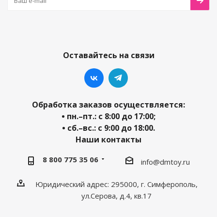
Оставайтесь на связи
Обработка заказов осуществляется:
• пн.–пт.: с 8:00 до 17:00;
• сб.–вс.: с 9:00 до 18:00.
Наши контакты
8 800 775 35 06
info@dmtoy.ru
Юридический адрес: 295000, г. Симферополь,
ул.Серова, д.4, кв.17