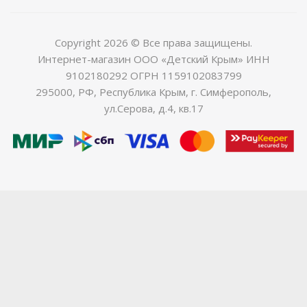
Copyright 2026 © Все права защищены.
Интернет-магазин ООО «Детский Крым» ИНН
9102180292 ОГРН 1159102083799
295000, РФ, Республика Крым, г. Симферополь,
ул.Серова, д.4, кв.17