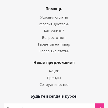
Помощь
Условия оплаты
Условия доставки
Как купить?
Вопрос-ответ
Гарантия на товар
Полезные статьи
Наши предложения
Акции
Бренды
Сотрудничество
Будьте всегда в курсе!