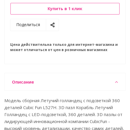
Купить в 1 клик
Поделиться
Цена действительна только для интернет-магазина и
может отличаться от цен в розничных магазинах
Описание
Модель сборная Летучий голландец c подсветкой 360
деталей Cubic Fun L527H. 3D пазл Корабль Летучий
Голландец с LED-подсветкой, 360 деталей. 3D пазлы от
лидирующей инновационной компании CubicFun -
высокий уровень детализации, качество самих деталей,