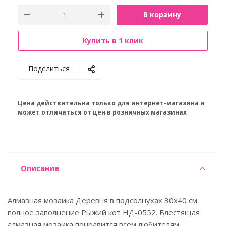
В корзину
Купить в 1 клик
Поделиться
Цена действительна только для интернет-магазина и
может отличаться от цен в розничных магазинах
Описание
Алмазная мозаика Деревня в подсолнухах 30х40 см
полное заполнение Рыжий кот НД-0552. Блестящая
алмазная мозаика понравится всем любителям