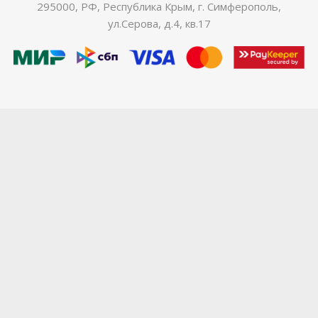
295000, РФ, Республика Крым, г. Симферополь,
ул.Серова, д.4, кв.17