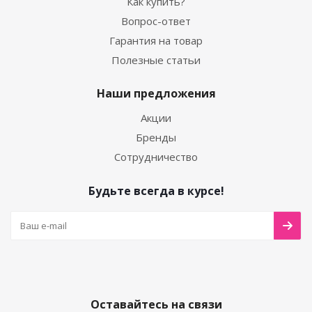
Как купить?
Вопрос-ответ
Гарантия на товар
Полезные статьи
Наши предложения
Акции
Бренды
Сотрудничество
Будьте всегда в курсе!
Оставайтесь на связи