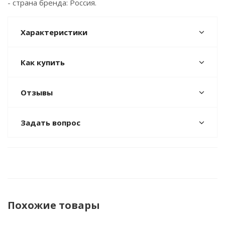
- страна бренда: Россия.
Характеристики
Как купить
Отзывы
Задать вопрос
Похожие товары