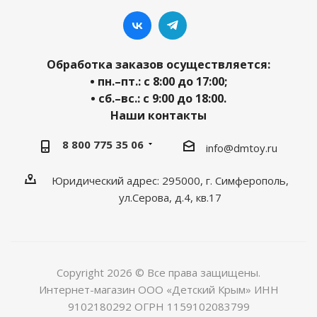
Обработка заказов осуществляется:
• пн.–пт.: с 8:00 до 17:00;
• сб.–вс.: с 9:00 до 18:00.
Наши контакты
8 800 775 35 06
info@dmtoy.ru
Юридический адрес: 295000, г. Симферополь,
ул.Серова, д.4, кв.17
Copyright 2026 © Все права защищены.
Интернет-магазин ООО «Детский Крым» ИНН
9102180292 ОГРН 1159102083799