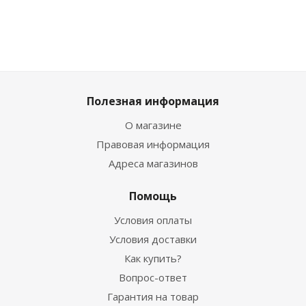
Полезная информация
О магазине
Правовая информация
Адреса магазинов
Помощь
Условия оплаты
Условия доставки
Как купить?
Вопрос-ответ
Гарантия на товар