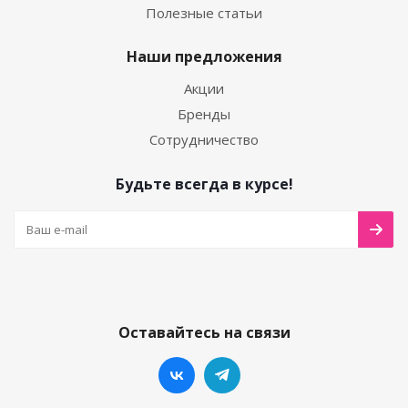
Полезные статьи
Наши предложения
Акции
Бренды
Сотрудничество
Будьте всегда в курсе!
Оставайтесь на связи