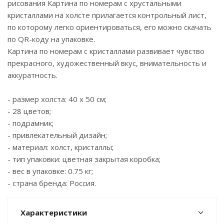
рисования Картина по номерам с хрустальными
кристаллами на холсте прилагается контрольный лист,
по которому легко ориентироваться, его можно скачать
по QR-коду на упаковке.
Картина по номерам с кристаллами развивает чувство
прекрасного, художественный вкус, внимательность и
аккуратность.
- размер холста: 40 х 50 см;
- 28 цветов;
- подрамник;
- привлекательный дизайн;
- материал: холст, кристаллы;
- тип упаковки: цветная закрытая коробка;
- вес в упаковке: 0.75 кг;
- страна бренда: Россия.
Характеристики