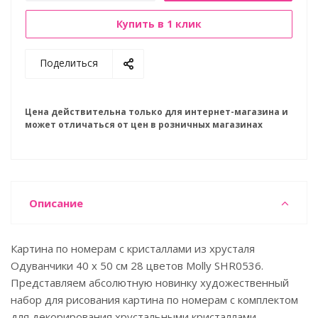
Купить в 1 клик
Поделиться
Цена действительна только для интернет-магазина и
может отличаться от цен в розничных магазинах
Описание
Картина по номерам с кристаллами из хрусталя
Одуванчики 40 х 50 см 28 цветов Molly SHR0536.
Представляем абсолютную новинку художественный
набор для рисования картина по номерам с комплектом
для декорирования хрустальными кристаллами