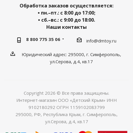
Обработка заказов осуществляется:
• пн.–пт.: с 8:00 до 17:00;
• сб.–вс.: с 9:00 до 18:00.
Наши контакты
8 800 775 35 06
info@dmtoy.ru
Юридический адрес: 295000, г. Симферополь,
ул.Серова, д.4, кв.17
Copyright 2026 © Все права защищены.
Интернет-магазин ООО «Детский Крым» ИНН
9102180292 ОГРН 1159102083799
295000, РФ, Республика Крым, г. Симферополь,
ул.Серова, д.4, кв.17