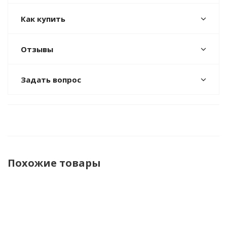
Как купить
Отзывы
Задать вопрос
Похожие товары