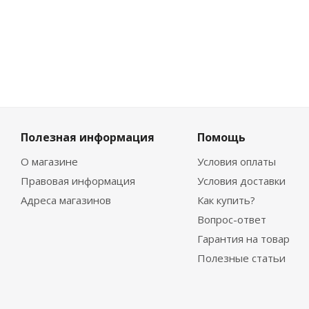
Полезная информация
Помощь
О магазине
Условия оплаты
Правовая информация
Условия доставки
Адреса магазинов
Как купить?
Вопрос-ответ
Гарантия на товар
Полезные статьи