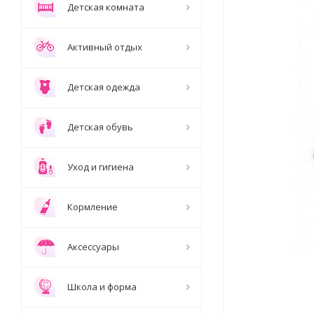
Детская комната
Активный отдых
Детская одежда
Детская обувь
Уход и гигиена
Кормление
Аксессуары
Школа и форма