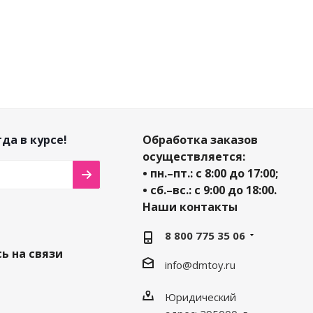
да в курсе!
Обработка заказов
осуществляется:
• пн.–пт.: с 8:00 до 17:00;
• сб.–вс.: с 9:00 до 18:00.
Наши контакты
8 800 775 35 06
ь на связи
info@dmtoy.ru
Юридический