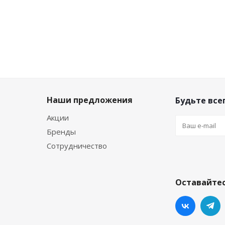
Наши предложения
Будьте всег
Акции
Бренды
Сотрудничество
Оставайтес