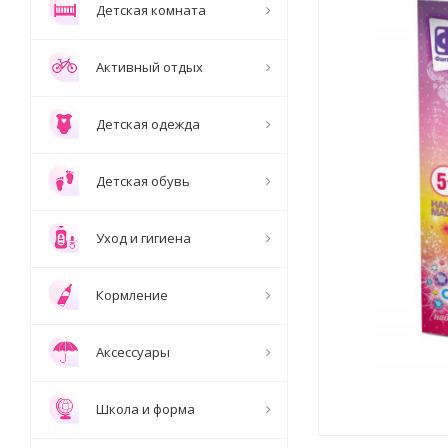
Детская комната
Активный отдых
Детская одежда
Детская обувь
Уход и гигиена
Кормление
Аксессуары
Школа и форма