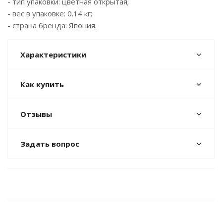
- тип упаковки: цветная открытая;
- вес в упаковке: 0.14 кг;
- страна бренда: Япония.
Характеристики
Как купить
Отзывы
Задать вопрос