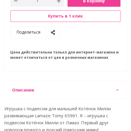
В корзину
Купить в 1 клик
Поделиться
Цена действительна только для интернет-магазина и
может отличаться от цен в розничных магазинах
Описание
Игрушка с подвесом для малышей Котёнок Милли
развивающая Lamaze Tomy 65961. Я – игрушка с
подвесом Котёнок Милли от Ламаз. Первый друг
новорожденного и лучший помощник мамы!