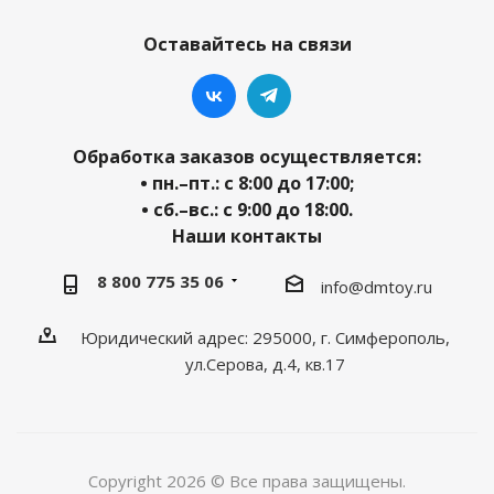
Оставайтесь на связи
Обработка заказов осуществляется:
• пн.–пт.: с 8:00 до 17:00;
• сб.–вс.: с 9:00 до 18:00.
Наши контакты
8 800 775 35 06
info@dmtoy.ru
Юридический адрес: 295000, г. Симферополь,
ул.Серова, д.4, кв.17
Copyright 2026 © Все права защищены.