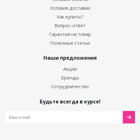
Условия доставки
Как купить?
Вопрос-ответ
Гарантия на товар
Полезные статьи
Наши предложения
Акции
Бренды
Сотрудничество
Будьте всегда в курсе!