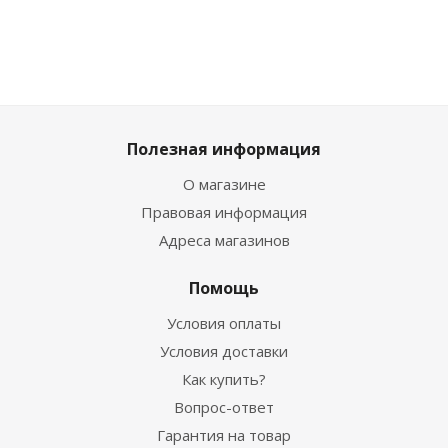
Полезная информация
О магазине
Правовая информация
Адреса магазинов
Помощь
Условия оплаты
Условия доставки
Как купить?
Вопрос-ответ
Гарантия на товар