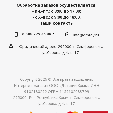
Обработка заказов осуществляется:
• пн.–пт.: с 8:00 до 17:00;
• сб.–вс.: с 9:00 до 18:00.
Наши контакты
8 800 775 35 06
info@dmtoy.ru
Юридический адрес: 295000, г. Симферополь,
ул.Серова, д.4, кв.17
Copyright 2026 © Все права защищены.
Интернет-магазин ООО «Детский Крым» ИНН
9102180292 ОГРН 1159102083799
295000, РФ, Республика Крым, г. Симферополь,
ул.Серова, д.4, кв.17