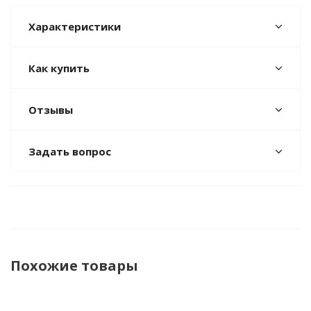
Характеристики
Как купить
Отзывы
Задать вопрос
Похожие товары