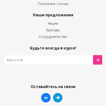
Полезные статьи
Наши предложения
Акции
Бренды
Сотрудничество
Будьте всегда в курсе!
Оставайтесь на связи