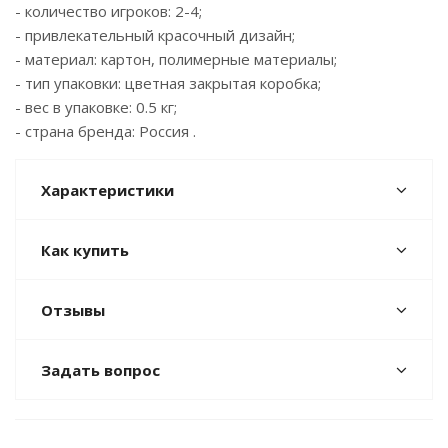
- количество игроков: 2-4;
- привлекательный красочный дизайн;
- материал: картон, полимерные материалы;
- тип упаковки: цветная закрытая коробка;
- вес в упаковке: 0.5 кг;
- страна бренда: Россия .
Характеристики
Как купить
Отзывы
Задать вопрос