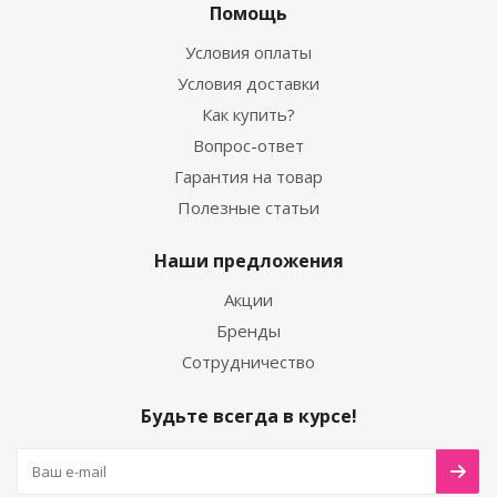
Помощь
Условия оплаты
Условия доставки
Как купить?
Вопрос-ответ
Гарантия на товар
Полезные статьи
Наши предложения
Акции
Бренды
Сотрудничество
Будьте всегда в курсе!