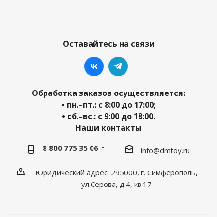
Оставайтесь на связи
Обработка заказов осуществляется:
• пн.–пт.: с 8:00 до 17:00;
• сб.–вс.: с 9:00 до 18:00.
Наши контакты
8 800 775 35 06
info@dmtoy.ru
Юридический адрес: 295000, г. Симферополь,
ул.Серова, д.4, кв.17