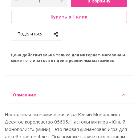
В корзину
Купить в 1 клик
Поделиться
Цена действительна только для интернет-магазина и
может отличаться от цен в розничных магазинах
Описание
Настольная экономическая игра Юный Монополист
Десятое королевство 05605. Настольная игра «Юный
Монополист» (мини) - это первая финансовая игра для
детей старше 4 лет. Она поможет научиться основам