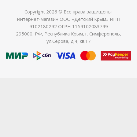
Copyright 2026 © Все права защищены.
Интернет-магазин ООО «Детский Крым» ИНН
9102180292 ОГРН 1159102083799
295000, РФ, Республика Крым, г. Симферополь,
ул.Серова, д.4, кв.17