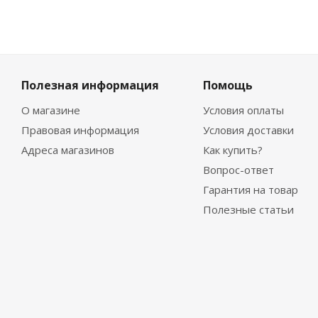
Полезная информация
Помощь
О магазине
Условия оплаты
Правовая информация
Условия доставки
Адреса магазинов
Как купить?
Вопрос-ответ
Гарантия на товар
Полезные статьи