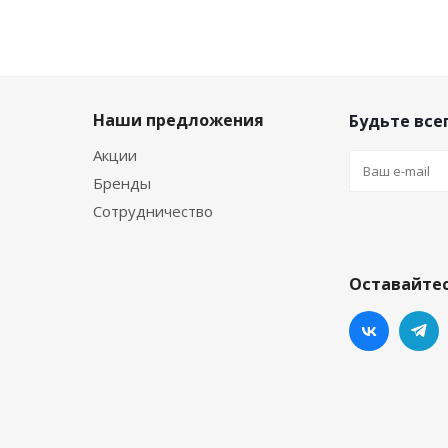
Наши предложения
Будьте всег
Акции
Бренды
Сотрудничество
Оставайтес