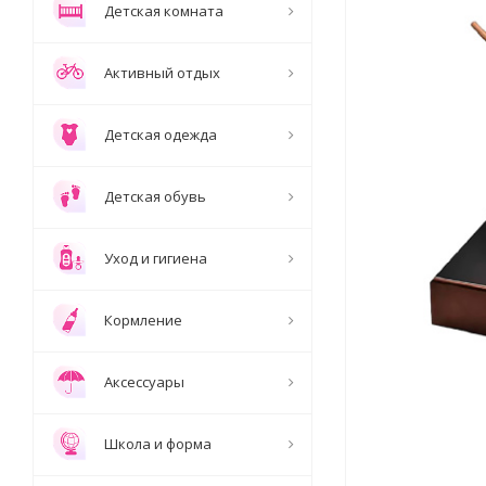
Детская комната
Активный отдых
Детская одежда
Детская обувь
Уход и гигиена
Кормление
Аксессуары
Школа и форма