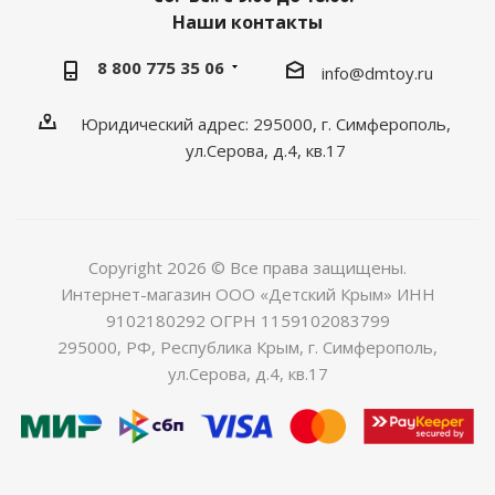
Наши контакты
8 800 775 35 06
info@dmtoy.ru
Юридический адрес: 295000, г. Симферополь,
ул.Серова, д.4, кв.17
Copyright 2026 © Все права защищены.
Интернет-магазин ООО «Детский Крым» ИНН
9102180292 ОГРН 1159102083799
295000, РФ, Республика Крым, г. Симферополь,
ул.Серова, д.4, кв.17