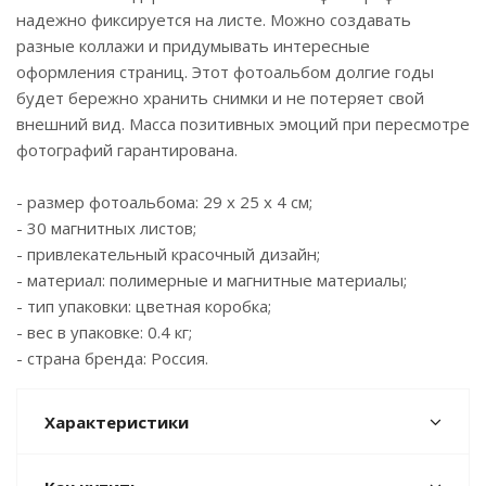
надежно фиксируется на листе. Можно создавать
разные коллажи и придумывать интересные
оформления страниц. Этот фотоальбом долгие годы
будет бережно хранить снимки и не потеряет свой
внешний вид. Масса позитивных эмоций при пересмотре
фотографий гарантирована.
- размер фотоальбома: 29 х 25 х 4 см;
- 30 магнитных листов;
- привлекательный красочный дизайн;
- материал: полимерные и магнитные материалы;
- тип упаковки: цветная коробка;
- вес в упаковке: 0.4 кг;
- страна бренда: Россия.
Характеристики