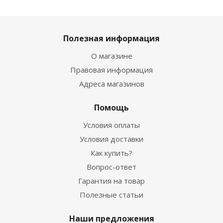
Полезная информация
О магазине
Правовая информация
Адреса магазинов
Помощь
Условия оплаты
Условия доставки
Как купить?
Вопрос-ответ
Гарантия на товар
Полезные статьи
Наши предложения