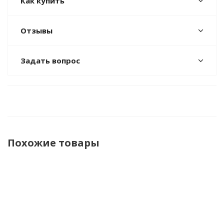
Как купить
Отзывы
Задать вопрос
Похожие товары