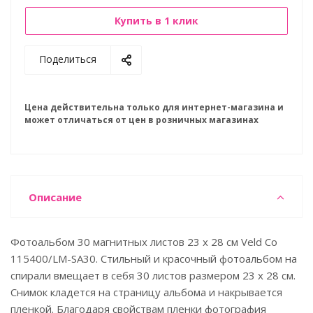
Купить в 1 клик
Поделиться
Цена действительна только для интернет-магазина и
может отличаться от цен в розничных магазинах
Описание
Фотоальбом 30 магнитных листов 23 х 28 см Veld Co
115400/LM-SA30. Стильный и красочный фотоальбом на
спирали вмещает в себя 30 листов размером 23 х 28 см.
Снимок кладется на страницу альбома и накрывается
пленкой. Благодаря свойствам пленки фотография