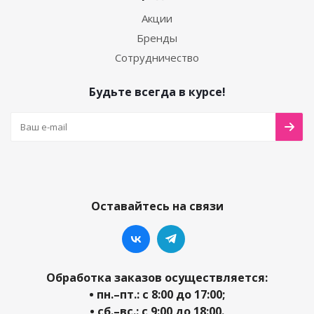
Акции
Бренды
Сотрудничество
Будьте всегда в курсе!
Оставайтесь на связи
Обработка заказов осуществляется:
• пн.–пт.: с 8:00 до 17:00;
• сб.–вс.: с 9:00 до 18:00.