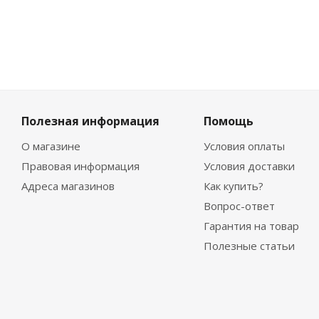
Полезная информация
Помощь
О магазине
Условия оплаты
Правовая информация
Условия доставки
Адреса магазинов
Как купить?
Вопрос-ответ
Гарантия на товар
Полезные статьи