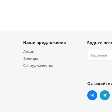
Наши предложения
Будьте всег
Акции
Бренды
Сотрудничество
Оставайтес