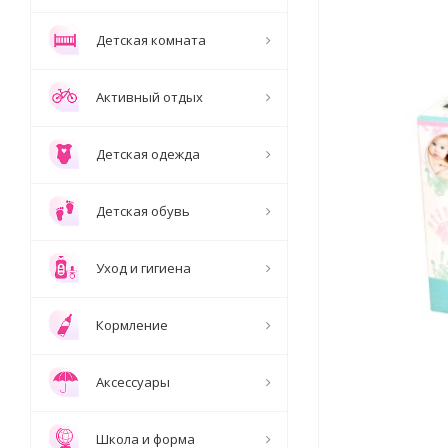
Детская комната
Активный отдых
Детская одежда
Детская обувь
Уход и гигиена
Кормление
Аксессуары
Школа и форма