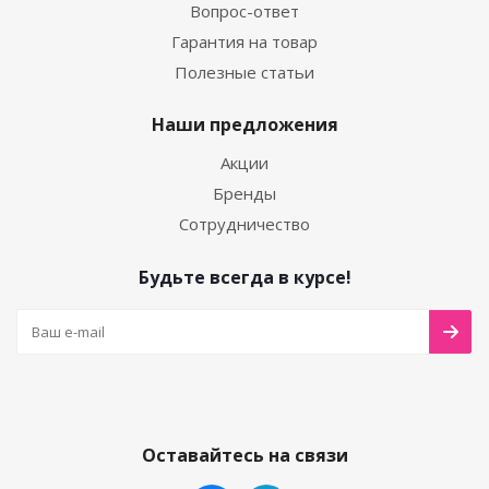
Вопрос-ответ
Гарантия на товар
Полезные статьи
Наши предложения
Акции
Бренды
Сотрудничество
Будьте всегда в курсе!
Оставайтесь на связи