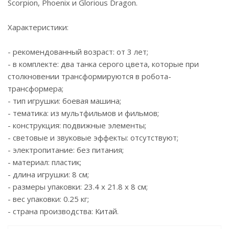
Scorpion, Phoenix и Glorious Dragon.
Характеристики:
- рекомендованный возраст: от 3 лет;
- в комплекте: два танка серого цвета, которые при
столкновении трансформируются в робота-
трансформера;
- тип игрушки: боевая машина;
- тематика: из мультфильмов и фильмов;
- конструкция: подвижные элементы;
- световые и звуковые эффекты: отсутствуют;
- электропитание: без питания;
- материал: пластик;
- длина игрушки: 8 см;
- размеры упаковки: 23.4 x 21.8 x 8 см;
- вес упаковки: 0.25 кг;
- страна производства: Китай.