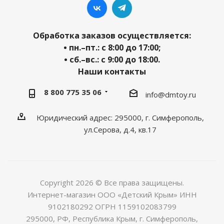
Обработка заказов осуществляется:
• пн.–пт.: с 8:00 до 17:00;
• сб.–вс.: с 9:00 до 18:00.
Наши контакты
8 800 775 35 06
info@dmtoy.ru
Юридический адрес: 295000, г. Симферополь,
ул.Серова, д.4, кв.17
Copyright 2026 © Все права защищены.
Интернет-магазин ООО «Детский Крым» ИНН
9102180292 ОГРН 1159102083799
295000, РФ, Республика Крым, г. Симферополь,