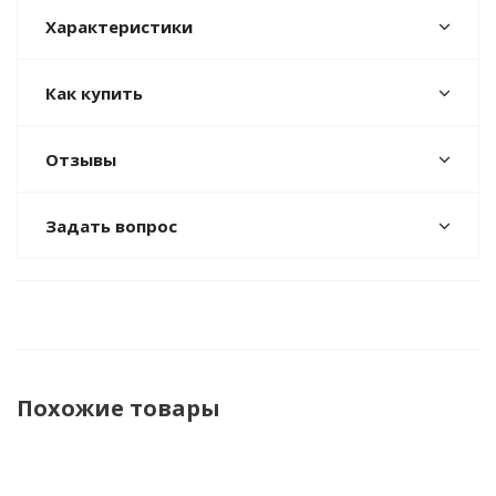
Характеристики
Как купить
Отзывы
Задать вопрос
Похожие товары