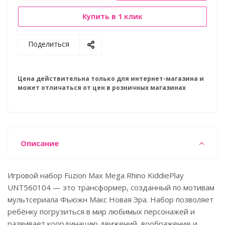
Купить в 1 клик
Поделиться
Цена действительна только для интернет-магазина и
может отличаться от цен в розничных магазинах
Описание
Игровой набор Fuzion Max Mega Rhino KiddiePlay
UNT560104 — это трансформер, созданный по мотивам
мультсериала Фьюжн Макс Новая Эра. Набор позволяет
ребёнку погрузиться в мир любимых персонажей и
развивает координацию движений, воображение и