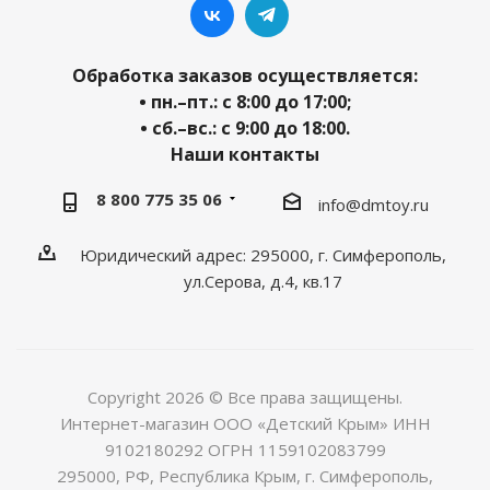
Обработка заказов осуществляется:
• пн.–пт.: с 8:00 до 17:00;
• сб.–вс.: с 9:00 до 18:00.
Наши контакты
8 800 775 35 06
info@dmtoy.ru
Юридический адрес: 295000, г. Симферополь,
ул.Серова, д.4, кв.17
Copyright 2026 © Все права защищены.
Интернет-магазин ООО «Детский Крым» ИНН
9102180292 ОГРН 1159102083799
295000, РФ, Республика Крым, г. Симферополь,