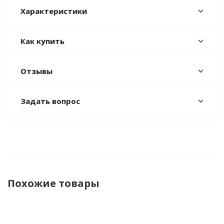
Характеристики
Как купить
Отзывы
Задать вопрос
Похожие товары