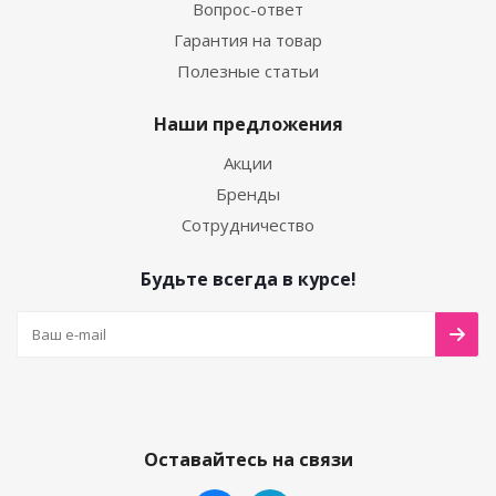
Вопрос-ответ
Гарантия на товар
Полезные статьи
Наши предложения
Акции
Бренды
Сотрудничество
Будьте всегда в курсе!
Оставайтесь на связи