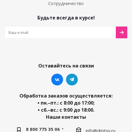
Сотрудничество
Будьте всегда в курсе!
Оставайтесь на связи
Обработка заказов осуществляется:
• пн.–пт.: с 8:00 до 17:00;
• сб.–вс.: с 9:00 до 18:00.
Наши контакты
8 800 775 35 06
info@dmtoy.ru