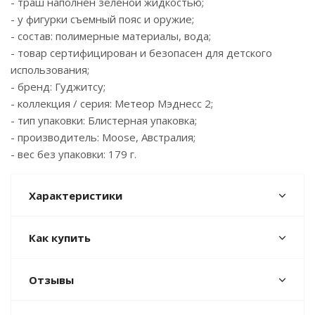
- траш наполнен зеленой жидкостью;
- у фигурки съемный пояс и оружие;
- состав: полимерные материалы, вода;
- товар сертифицирован и безопасен для детского
использования;
- бренд: Гуджитсу;
- коллекция / серия: Метеор Мэднесс 2;
- тип упаковки: Блистерная упаковка;
- производитель: Moose, Австралия;
- вес без упаковки: 179 г.
Характеристики
Как купить
Отзывы