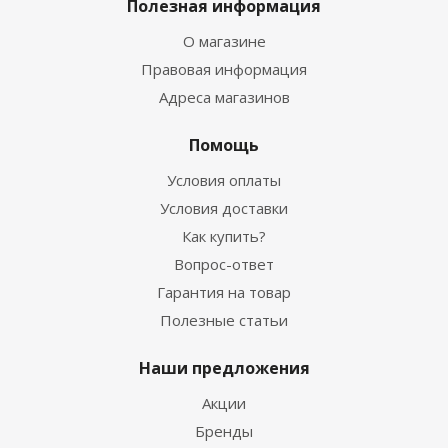
Полезная информация
О магазине
Правовая информация
Адреса магазинов
Помощь
Условия оплаты
Условия доставки
Как купить?
Вопрос-ответ
Гарантия на товар
Полезные статьи
Наши предложения
Акции
Бренды