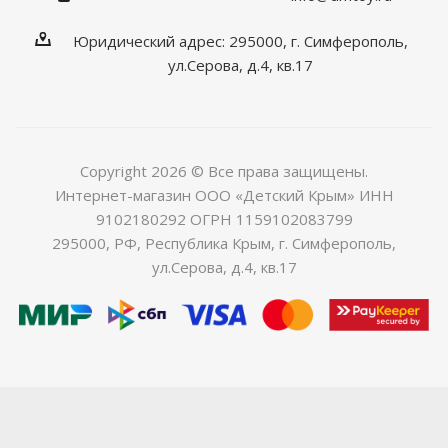
Юридический адрес: 295000, г. Симферополь,
ул.Серова, д.4, кв.17
Copyright 2026 © Все права защищены.
Интернет-магазин ООО «Детский Крым» ИНН
9102180292 ОГРН 1159102083799
295000, РФ, Республика Крым, г. Симферополь,
ул.Серова, д.4, кв.17