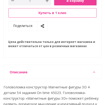
В корзину
Купить в 1 клик
Поделиться
Цена действительна только для интернет-магазина и
может отличаться от цен в розничных магазинах
Описание
Головоломка конструктор Магнитные фигуры 3D 4
детали 54 задания On time 45023. Головоломка-
конструктор «Магнитные фигуры 3D» поможет ребёнку
развить логическое мышление и креативный подход к