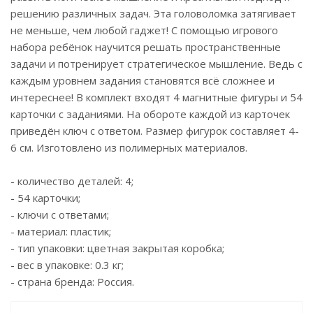
решению различных задач. Эта головоломка затягивает
не меньше, чем любой гаджет! С помощью игрового
набора ребёнок научится решать пространственные
задачи и потренирует стратегическое мышление. Ведь с
каждым уровнем задания становятся всё сложнее и
интереснее! В комплект входят 4 магнитные фигуры и 54
карточки с заданиями. На обороте каждой из карточек
приведён ключ с ответом. Размер фигурок составляет 4-
6 см. Изготовлено из полимерных материалов.
- количество деталей: 4;
- 54 карточки;
- ключи с ответами;
- материал: пластик;
- тип упаковки: цветная закрытая коробка;
- вес в упаковке: 0.3 кг;
- страна бренда: Россия.