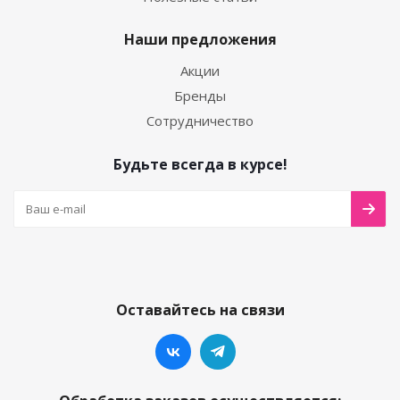
Наши предложения
Акции
Бренды
Сотрудничество
Будьте всегда в курсе!
Оставайтесь на связи