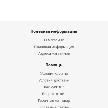
Полезная информация
О магазине
Правовая информация
Адреса магазинов
Помощь
Условия оплаты
Условия доставки
Как купить?
Вопрос-ответ
Гарантия на товар
Полезные статьи