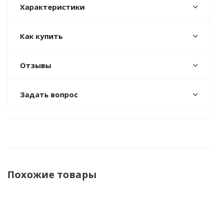
Характеристики
Как купить
Отзывы
Задать вопрос
Похожие товары