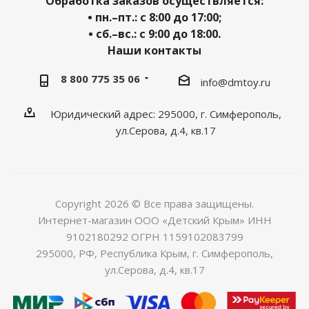
Обработка заказов осуществляется:
• пн.–пт.: с 8:00 до 17:00;
• сб.–вс.: с 9:00 до 18:00.
Наши контакты
8 800 775 35 06
info@dmtoy.ru
Юридический адрес: 295000, г. Симферополь,
ул.Серова, д.4, кв.17
Copyright 2026 © Все права защищены.
Интернет-магазин ООО «Детский Крым» ИНН
9102180292 ОГРН 1159102083799
295000, РФ, Республика Крым, г. Симферополь,
ул.Серова, д.4, кв.17