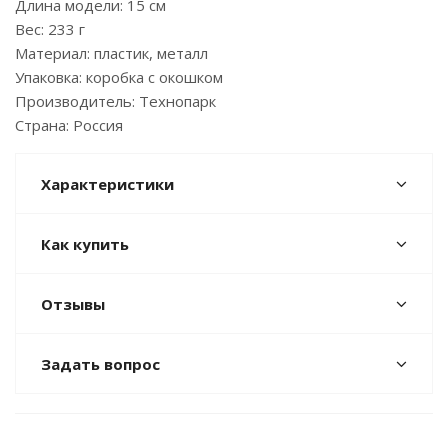
Длина модели: 15 см
Вес: 233 г
Материал: пластик, металл
Упаковка: коробка с окошком
Производитель: Технопарк
Страна: Россия
Характеристики
Как купить
Отзывы
Задать вопрос