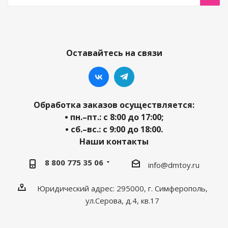
Оставайтесь на связи
Обработка заказов осуществляется:
• пн.–пт.: с 8:00 до 17:00;
• сб.–вс.: с 9:00 до 18:00.
Наши контакты
8 800 775 35 06
info@dmtoy.ru
Юридический адрес: 295000, г. Симферополь,
ул.Серова, д.4, кв.17