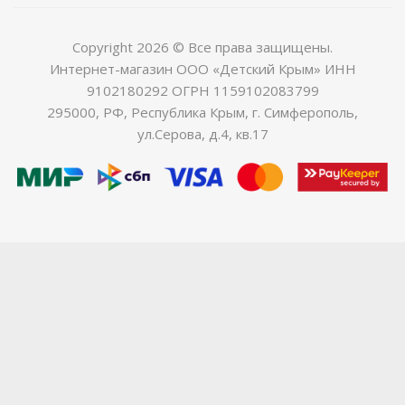
Copyright 2026 © Все права защищены.
Интернет-магазин ООО «Детский Крым» ИНН
9102180292 ОГРН 1159102083799
295000, РФ, Республика Крым, г. Симферополь,
ул.Серова, д.4, кв.17