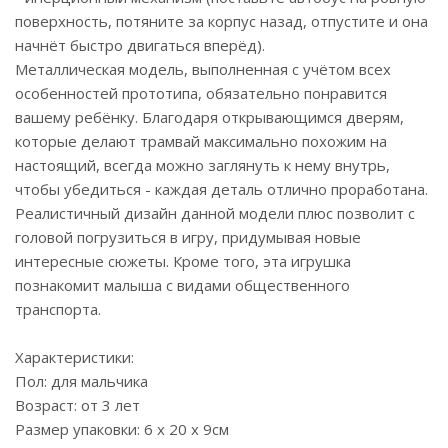
поверхность, потяните за корпус назад, отпустите и она
начнёт быстро двигаться вперёд).
Металлическая модель, выполненная с учётом всех
особенностей прототипа, обязательно понравится
вашему ребёнку. Благодаря открывающимся дверям,
которые делают трамвай максимально похожим на
настоящий, всегда можно заглянуть к нему внутрь,
чтобы убедиться - каждая деталь отлично проработана.
Реалистичный дизайн данной модели плюс позволит с
головой погрузиться в игру, придумывая новые
интересные сюжеты. Кроме того, эта игрушка
познакомит малыша с видами общественного
транспорта.
Характеристики:
Пол: для мальчика
Возраст: от 3 лет
Размер упаковки: 6 x 20 x 9см