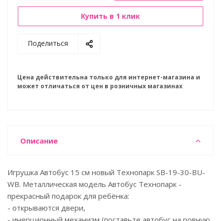
Купить в 1 клик
Поделиться
Цена действительна только для интернет-магазина и
может отличаться от цен в розничных магазинах
Описание
Игрушка Автобус 15 см новый Технопарк SB-19-30-BU-
WB. Металлическая модель Автобус Технопарк -
прекрасный подарок для ребёнка:
- открываются двери,
- инерционный механизм (поставьте автобус на ровную