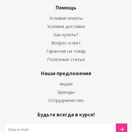
Помощь
Условия оплаты
Условия доставки
Как купить?
Вопрос-ответ
Гарантия на товар
Полезные статьи
Наши предложения
Акции
Бренды
Сотрудничество
Будьте всегда в курсе!