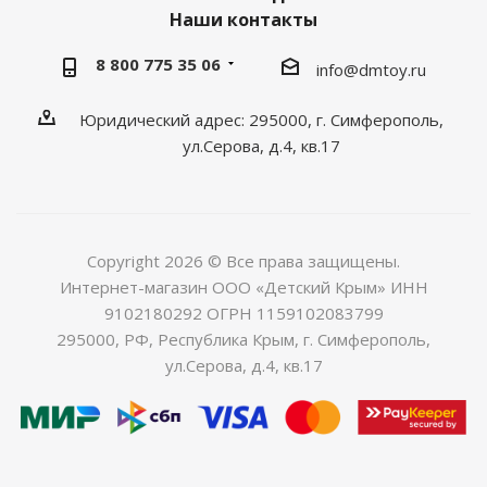
Наши контакты
8 800 775 35 06
info@dmtoy.ru
Юридический адрес: 295000, г. Симферополь,
ул.Серова, д.4, кв.17
Copyright 2026 © Все права защищены.
Интернет-магазин ООО «Детский Крым» ИНН
9102180292 ОГРН 1159102083799
295000, РФ, Республика Крым, г. Симферополь,
ул.Серова, д.4, кв.17