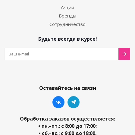
Акции
Бренды
Сотрудничество
Будьте всегда в курсе!
Оставайтесь на связи
Обработка заказов осуществляется:
• пн.–пт.: с 8:00 до 17:00;
• сб.–вс.: с 9:00 до 18:00.