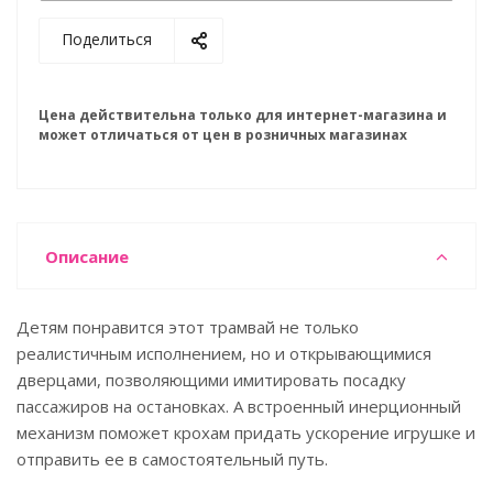
Поделиться
Цена действительна только для интернет-магазина и
может отличаться от цен в розничных магазинах
Описание
Детям понравится этот трамвай не только
реалистичным исполнением, но и открывающимися
дверцами, позволяющими имитировать посадку
пассажиров на остановках. А встроенный инерционный
механизм поможет крохам придать ускорение игрушке и
отправить ее в самостоятельный путь.