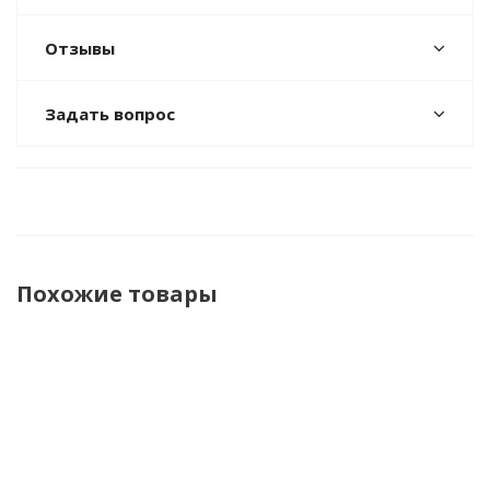
Отзывы
Задать вопрос
Похожие товары