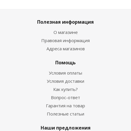
Полезная информация
О магазине
Правовая информация
Адреса магазинов
Помощь
Условия оплаты
Условия доставки
Как купить?
Вопрос-ответ
Гарантия на товар
Полезные статьи
Наши предложения