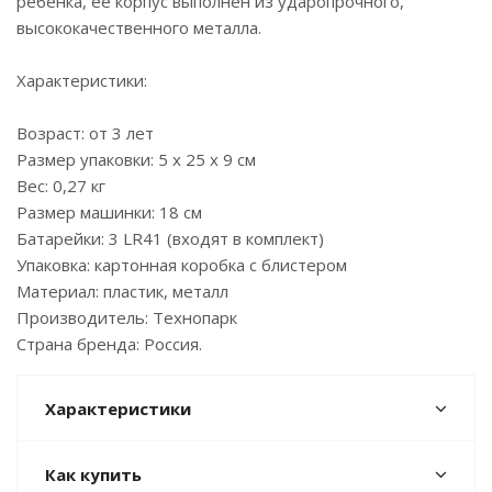
ребенка, ее корпус выполнен из ударопрочного,
высококачественного металла.
Характеристики:
Возраст: от 3 лет
Размер упаковки: 5 х 25 х 9 см
Вес: 0,27 кг
Размер машинки: 18 см
Батарейки: 3 LR41 (входят в комплект)
Упаковка: картонная коробка с блистером
Материал: пластик, металл
Производитель: Технопарк
Страна бренда: Россия.
Характеристики
Как купить