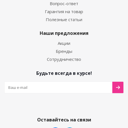
Вопрос-ответ
Гарантия на товар
Полезные статьи
Наши предложения
Акции
Бренды
Сотрудничество
Будьте всегда в курсе!
Оставайтесь на связи