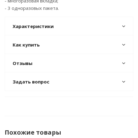
- многоразовая вкладка;
- 3 одноразовых пакета.
Характеристики
Как купить
Отзывы
Задать вопрос
Похожие товары