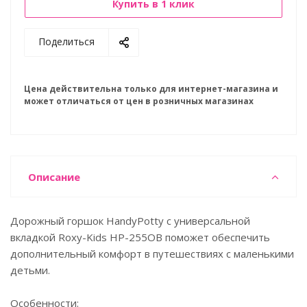
Купить в 1 клик
Поделиться
Цена действительна только для интернет-магазина и
может отличаться от цен в розничных магазинах
Описание
Дорожный горшок HandyPotty с универсальной
вкладкой Roxy-Kids HP-255OB поможет обеспечить
дополнительный комфорт в путешествиях с маленькими
детьми.
Особенности: