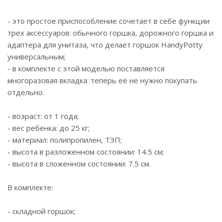
- это простое приспособление сочетает в себе функции
трех аксессуаров: обычного горшка, дорожного горшка и
адаптера для унитаза, что делает горшок HandyPotty
универсальным;
- в комплекте с этой моделью поставляется
многоразовая вкладка: теперь её не нужно покупать
отдельно.
- возраст: от 1 года;
- вес ребенка: до 25 кг;
- материал: полипропилен, ТЭП;
- высота в разложенном состоянии: 14.5 см;
- высота в сложенном состоянии: 7.5 см.
В комплекте:
- складной горшок;