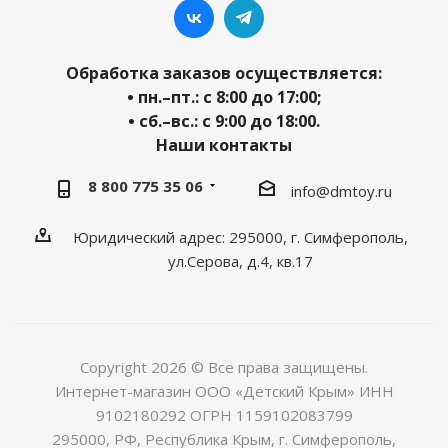
Обработка заказов осуществляется:
• пн.–пт.: с 8:00 до 17:00;
• сб.–вс.: с 9:00 до 18:00.
Наши контакты
8 800 775 35 06
info@dmtoy.ru
Юридический адрес: 295000, г. Симферополь,
ул.Серова, д.4, кв.17
Copyright 2026 © Все права защищены.
Интернет-магазин ООО «Детский Крым» ИНН
9102180292 ОГРН 1159102083799
295000, РФ, Республика Крым, г. Симферополь,