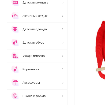
Детская комната
Активный отдых
Детская одежда
Детская обувь
Уход и гигиена
Кормление
Аксессуары
Школа и форма