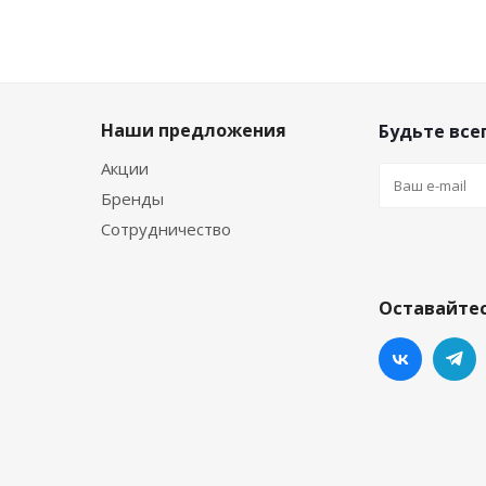
Наши предложения
Будьте всег
Акции
Бренды
Сотрудничество
Оставайтес