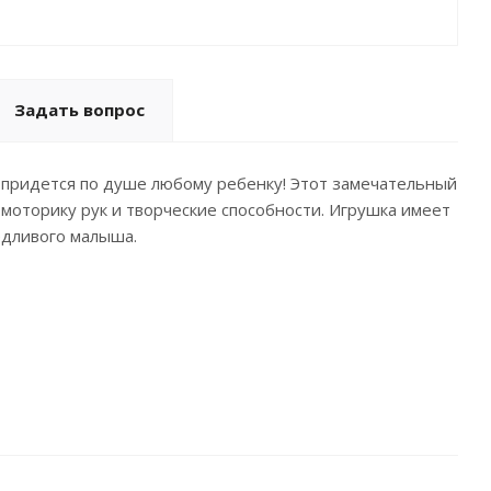
Задать вопрос
 придется по душе любому ребенку! Этот замечательный
моторику рук и творческие способности. Игрушка имеет
едливого малыша.