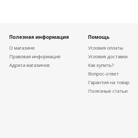
Полезная информация
Помощь
О магазине
Условия оплаты
Правовая информация
Условия доставки
Адреса магазинов
Как купить?
Вопрос-ответ
Гарантия на товар
Полезные статьи