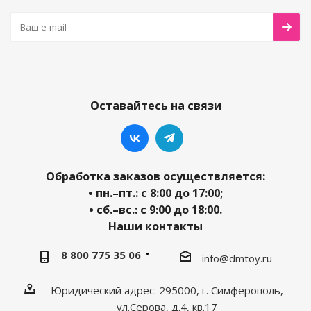
Оставайтесь на связи
Обработка заказов осуществляется:
• пн.–пт.: с 8:00 до 17:00;
• сб.–вс.: с 9:00 до 18:00.
Наши контакты
8 800 775 35 06
info@dmtoy.ru
Юридический адрес: 295000, г. Симферополь,
ул.Серова, д.4, кв.17