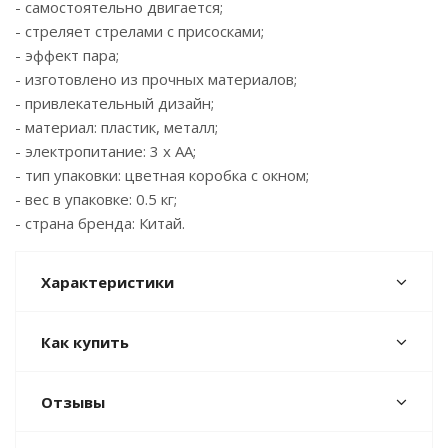
- самостоятельно двигается;
- стреляет стрелами с присосками;
- эффект пара;
- изготовлено из прочных материалов;
- привлекательный дизайн;
- материал: пластик, металл;
- электропитание: 3 х АА;
- тип упаковки: цветная коробка с окном;
- вес в упаковке: 0.5 кг;
- страна бренда: Китай.
Характеристики
Как купить
Отзывы