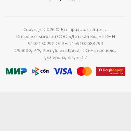
Copyright 2026 © Все права защищены.
Интернет-магазин ООО «Детский Крым» ИНН
9102180292 ОГРН 1159102083799
295000, РФ, Республика Крым, г. Симферополь,
ул.Серова, д.4, кв.17