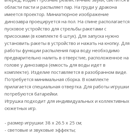
области пасти и распыляет пар. На груди у дракона
имеется проектор. Миниатюрное изображение
динозавра проецируется на пол. На спине располагается
пусковое устройство для стрельбы ракетами с
присосками (в комплекте 6 штук). Для запуска нужно
установить ракеты в устройство и нажать на кнопку. Для
работы функции распыления пара воду необходимо
предварительно налить в отверстие, расположенное на
голове у динозавра (емкость для воды идет в
комплекте). Изделие поставляется в разобранном виде.
Потребуется минимальная сборка. В комплекте
прилагается специальная отвертка. Для работы игрушки
потребуются батарейки.
Игрушка подходит для индивидуальных и коллективных
сюжетных игр.
- размер игрушки: 38 х 26.5 х 25 см;
- световые и звуковые эффекты;