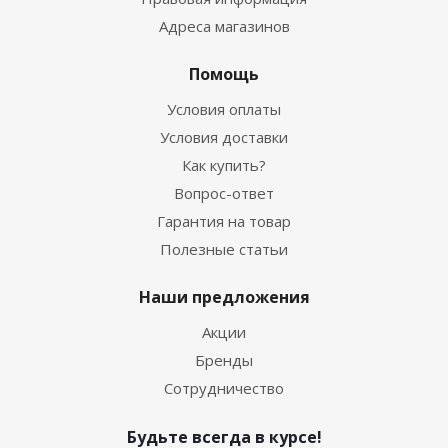
Адреса магазинов
Помощь
Условия оплаты
Условия доставки
Как купить?
Вопрос-ответ
Гарантия на товар
Полезные статьи
Наши предложения
Акции
Бренды
Сотрудничество
Будьте всегда в курсе!