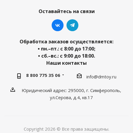
Оставайтесь на связи
Обработка заказов осуществляется:
• пн.–пт.: с 8:00 до 17:00;
• сб.–вс.: с 9:00 до 18:00.
Наши контакты
8 800 775 35 06
info@dmtoy.ru
Юридический адрес: 295000, г. Симферополь,
ул.Серова, д.4, кв.17
Copyright 2026 © Все права защищены.