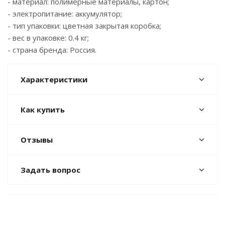
- материал: полимерные материалы, картон;
- электропитание: аккумулятор;
- тип упаковки: цветная закрытая коробка;
- вес в упаковке: 0.4 кг;
- страна бренда: Россия.
Характеристики
Как купить
Отзывы
Задать вопрос