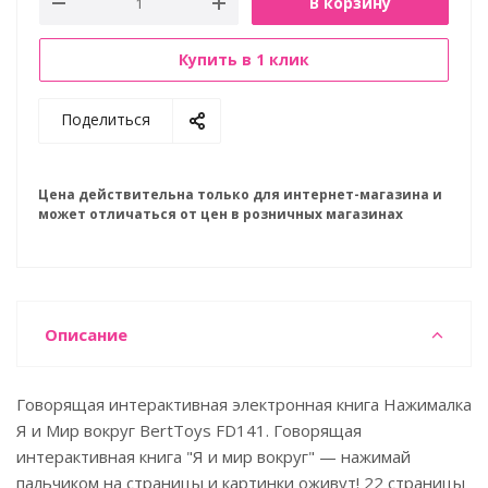
В корзину
Купить в 1 клик
Поделиться
Цена действительна только для интернет-магазина и
может отличаться от цен в розничных магазинах
Описание
Говорящая интерактивная электронная книга Нажималка
Я и Мир вокруг BertToys FD141. Говорящая
интерактивная книга "Я и мир вокруг" — нажимай
пальчиком на страницы и картинки оживут! 22 страницы