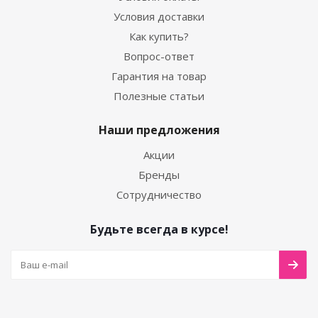
Условия доставки
Как купить?
Вопрос-ответ
Гарантия на товар
Полезные статьи
Наши предложения
Акции
Бренды
Сотрудничество
Будьте всегда в курсе!