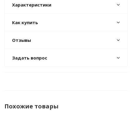
Характеристики
Как купить
Отзывы
Задать вопрос
Похожие товары
НОВИНКА