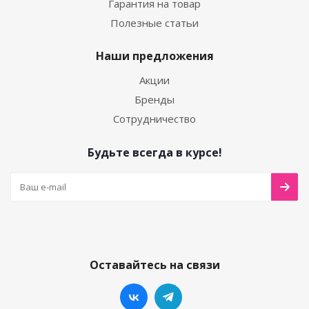
Гарантия на товар
Полезные статьи
Наши предложения
Акции
Бренды
Сотрудничество
Будьте всегда в курсе!
Оставайтесь на связи