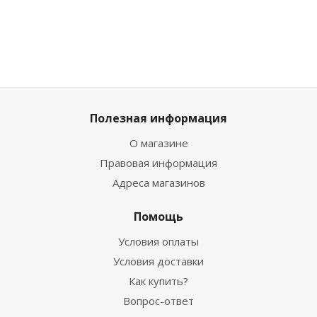
Полезная информация
О магазине
Правовая информация
Адреса магазинов
Помощь
Условия оплаты
Условия доставки
Как купить?
Вопрос-ответ