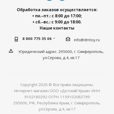
Обработка заказов осуществляется:
• пн.–пт.: с 8:00 до 17:00;
• сб.–вс.: с 9:00 до 18:00.
Наши контакты
8 800 775 35 06
info@dmtoy.ru
Юридический адрес: 295000, г. Симферополь,
ул.Серова, д.4, кв.17
Copyright 2026 © Все права защищены.
Интернет-магазин ООО «Детский Крым» ИНН
9102180292 ОГРН 1159102083799
295000, РФ, Республика Крым, г. Симферополь,
ул.Серова, д.4, кв.17