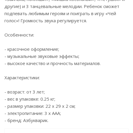
другие) и 3 танцевальные мелодии. Ребенок сможет
подпевать любимым героям и поиграть в игру «Чей
голос»! Громкость звука регулируется.
Особенности:
- красочное оформление;
- музыкальные звуковые эффекты;
- высокое качество и прочность материалов.
Характеристики:
- возраст: от 3 лет;
- вес в упаковке: 0.25 кг;
- размер упаковки: 22 х 29 х 2 см;
- электропитание: 3 х ААА;
- бренд: Азбукварик.