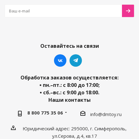
Оставайтесь на связи
Обработка заказов осуществляется:
• пн.–пт.: с 8:00 до 17:00;
• сб.–вс.: с 9:00 до 18:00.
Наши контакты
8 800 775 35 06
info@dmtoy.ru
Юридический адрес: 295000, г. Симферополь,
ул.Серова, д.4, кв.17