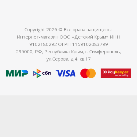
Copyright 2026 © Все права защищены.
Интернет-магазин ООО «Детский Крым» ИНН
9102180292 ОГРН 1159102083799
295000, РФ, Республика Крым, г. Симферополь,
ул.Серова, д.4, кв.17