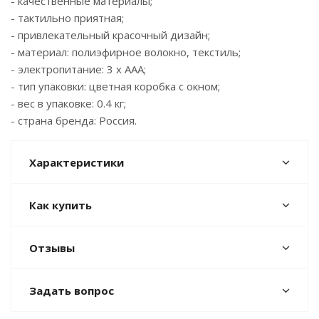
- качественные материалы;
- тактильно приятная;
- привлекательный красочный дизайн;
- материал: полиэфирное волокно, текстиль;
- электропитание: 3 х ААА;
- тип упаковки: цветная коробка с окном;
- вес в упаковке: 0.4 кг;
- страна бренда: Россия.
Характеристики
Как купить
Отзывы
Задать вопрос