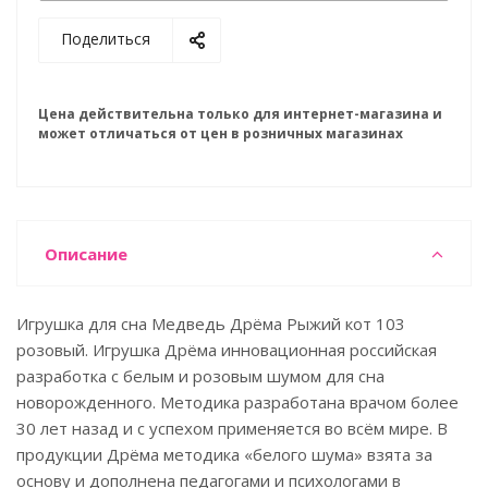
Поделиться
Цена действительна только для интернет-магазина и
может отличаться от цен в розничных магазинах
Описание
Игрушка для сна Медведь Дрёма Рыжий кот 103
розовый. Игрушка Дрёма инновационная российская
разработка с белым и розовым шумом для сна
новорожденного. Методика разработана врачом более
30 лет назад и с успехом применяется во всём мире. В
продукции Дрёма методика «белого шума» взята за
основу и дополнена педагогами и психологами в