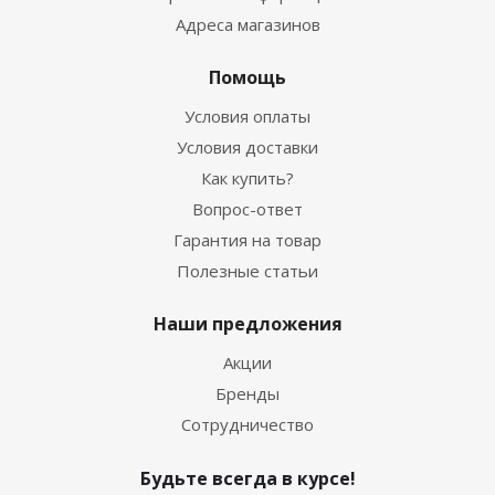
Адреса магазинов
Помощь
Условия оплаты
Условия доставки
Как купить?
Вопрос-ответ
Гарантия на товар
Полезные статьи
Наши предложения
Акции
Бренды
Сотрудничество
Будьте всегда в курсе!