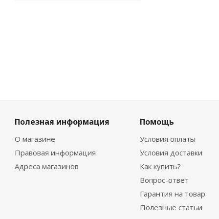
-
10
%
Экономия
305
₽
Полезная информация
Помощь
О магазине
Условия оплаты
Правовая информация
Условия доставки
Адреса магазинов
Как купить?
Вопрос-ответ
Гарантия на товар
Полезные статьи