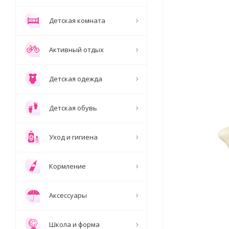
Детская комната
Активный отдых
Детская одежда
Детская обувь
Уход и гигиена
Кормление
Аксессуары
Школа и форма