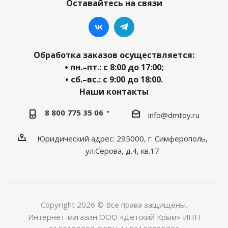
Оставайтесь на связи
Обработка заказов осуществляется:
• пн.–пт.: с 8:00 до 17:00;
• сб.–вс.: с 9:00 до 18:00.
Наши контакты
8 800 775 35 06
info@dmtoy.ru
Юридический адрес: 295000, г. Симферополь,
ул.Серова, д.4, кв.17
Copyright 2026 © Все права защищены.
Интернет-магазин ООО «Детский Крым» ИНН