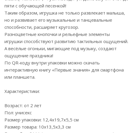
пяти с обучающей песенкой!
Таким образом, игрушка не только развлекает малыша,
но и развивает его музыкальные и танцевальные
способности, расширяет кругозор.
Разноцветные кнопочки и рельефные элементы
игрушки способствуют развитию тактильных ощущений.
А весёлые огоньки, мигающие под музыку, создают
ощущение праздника!
По QR-коду внутри упаковки можно скачать
интерактивную книгу «Первые знания» для смартфона
или планшета.
Характеристики:
Возраст: от 2 лет
Пол: унисекс
Размер упаковки: 12,4х19,7х5,5 см
Размер товара: 10х13,5х3,3 см