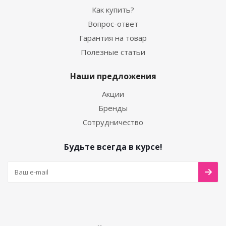
Как купить?
Вопрос-ответ
Гарантия на товар
Полезные статьи
Наши предложения
Акции
Бренды
Сотрудничество
Будьте всегда в курсе!