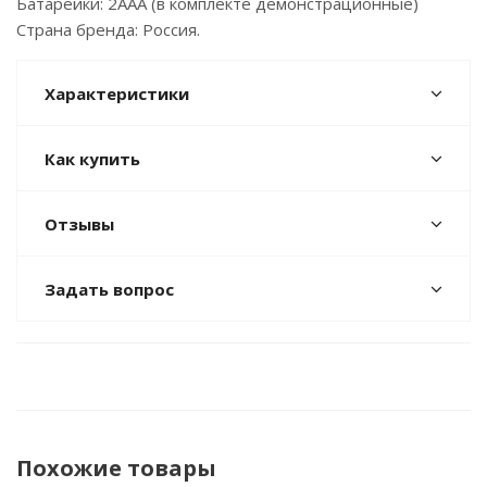
Батарейки: 2AAA (в комплекте демонстрационные)
Страна бренда: Россия.
Характеристики
Как купить
Отзывы
Задать вопрос
Похожие товары