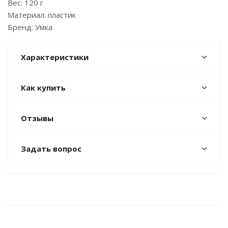
Вес: 120 г
Материал: пластик
Бренд: Умка
Характеристики
Как купить
Отзывы
Задать вопрос