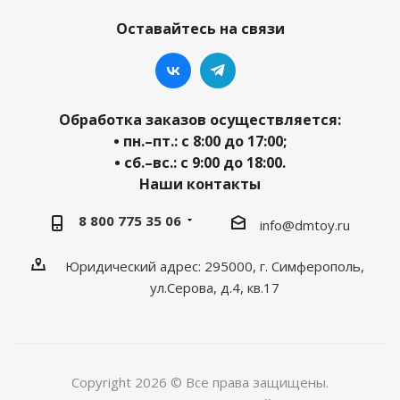
Оставайтесь на связи
Обработка заказов осуществляется:
• пн.–пт.: с 8:00 до 17:00;
• сб.–вс.: с 9:00 до 18:00.
Наши контакты
8 800 775 35 06
info@dmtoy.ru
Юридический адрес: 295000, г. Симферополь,
ул.Серова, д.4, кв.17
Copyright 2026 © Все права защищены.