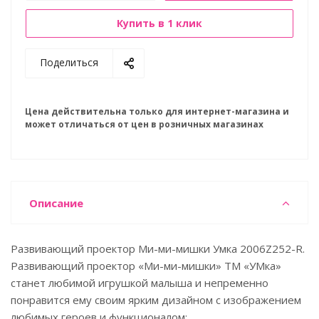
Купить в 1 клик
Поделиться
Цена действительна только для интернет-магазина и
может отличаться от цен в розничных магазинах
Описание
Развивающий проектор Ми-ми-мишки Умка 2006Z252-R.
Развивающий проектор «Ми-ми-мишки» ТМ «УМка»
станет любимой игрушкой малыша и непременно
понравится ему своим ярким дизайном с изображением
любимых героев и функционалом: