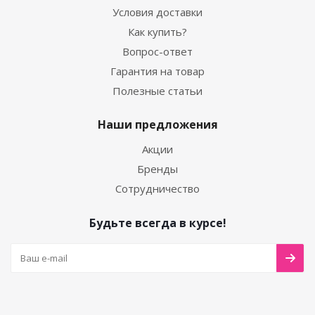
Условия доставки
Как купить?
Вопрос-ответ
Гарантия на товар
Полезные статьи
Наши предложения
Акции
Бренды
Сотрудничество
Будьте всегда в курсе!