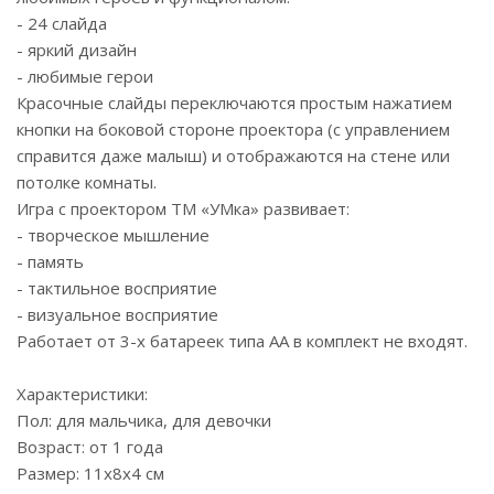
- 24 слайда
- яркий дизайн
- любимые герои
Красочные слайды переключаются простым нажатием
кнопки на боковой стороне проектора (с управлением
справится даже малыш) и отображаются на стене или
потолке комнаты.
Игра с проектором ТМ «УМка» развивает:
- творческое мышление
- память
- тактильное восприятие
- визуальное восприятие
Работает от 3-х батареек типа АА в комплект не входят.
Характеристики:
Пол: для мальчика, для девочки
Возраст: от 1 года
Размер: 11х8х4 см