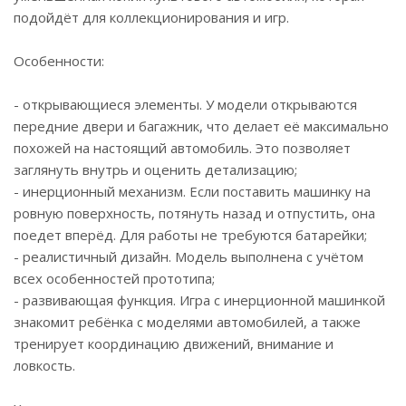
подойдёт для коллекционирования и игр.
Особенности:
- открывающиеся элементы. У модели открываются
передние двери и багажник, что делает её максимально
похожей на настоящий автомобиль. Это позволяет
заглянуть внутрь и оценить детализацию;
- инерционный механизм. Если поставить машинку на
ровную поверхность, потянуть назад и отпустить, она
поедет вперёд. Для работы не требуются батарейки;
- реалистичный дизайн. Модель выполнена с учётом
всех особенностей прототипа;
- развивающая функция. Игра с инерционной машинкой
знакомит ребёнка с моделями автомобилей, а также
тренирует координацию движений, внимание и
ловкость.