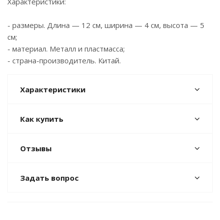
Характеристики:
- размеры. Длина — 12 см, ширина — 4 см, высота — 5
см;
- материал. Металл и пластмасса;
- страна-производитель. Китай.
Характеристики
Как купить
Отзывы
Задать вопрос