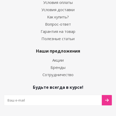
Условия оплаты
Условия доставки
Как купить?
Вопрос-ответ
Гарантия на товар
Полезные статьи
Наши предложения
Акции
Бренды
Сотрудничество
Будьте всегда в курсе!