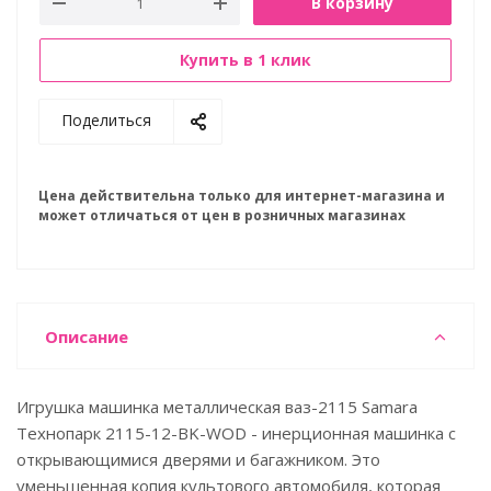
В корзину
Купить в 1 клик
Поделиться
Цена действительна только для интернет-магазина и
может отличаться от цен в розничных магазинах
Описание
Игрушка машинка металлическая ваз-2115 Samara
Технопарк 2115-12-BK-WOD - инерционная машинка с
открывающимися дверями и багажником. Это
уменьшенная копия культового автомобиля, которая