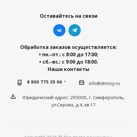
Оставайтесь на связи
Обработка заказов осуществляется:
• пн.–пт.: с 8:00 до 17:00;
• сб.–вс.: с 9:00 до 18:00.
Наши контакты
8 800 775 35 06
info@dmtoy.ru
Юридический адрес: 295000, г. Симферополь,
ул.Серова, д.4, кв.17
Copyright 2026 © Все права защищены.