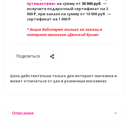
путешествия»
на сумму от
30 000 руб
. —
получите подарочный сертификат на 2
000
₽, при заказе на сумму от 10 000 руб. —
сертификат на 1 000 ₽.
* Акция действует только на заказы в
интернет-магазине «Детский Крым»
Поделиться
Цена действительна только для интернет-магазина и
может отличаться от цен в розничных магазинах
Описание