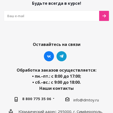
Будьте всегда в курсе!
Оставайтесь на связи
Обработка заказов осуществляется:
• пн.–пт.: с 8:00 до 17:00;
• сб.–вс.: с 9:00 до 18:00.
Наши контакты
8 800 775 35 06
info@dmtoy.ru
Юридический адрес: 295000, г. Симферополь,