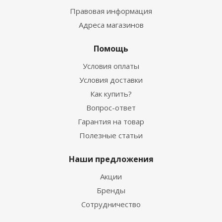
Правовая информация
Адреса магазинов
Помощь
Условия оплаты
Условия доставки
Как купить?
Вопрос-ответ
Гарантия на товар
Полезные статьи
Наши предложения
Акции
Бренды
Сотрудничество