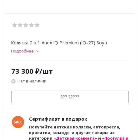
Коляска 2 в 1 Anex iQ Premium (iQ-27) Soya
Подробнее
73 300
₽
/шт
Нет в наличии
??? ?????
Сертификат в подарок
Покупайте детские коляски, автокресла,
кроватки, комоды и другие товары из
категории
«Детская комната»
и
«Прогулка и