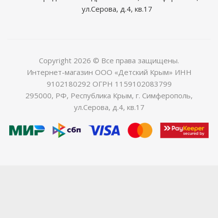
ул.Серова, д.4, кв.17
Copyright 2026 © Все права защищены.
Интернет-магазин ООО «Детский Крым» ИНН
9102180292 ОГРН 1159102083799
295000, РФ, Республика Крым, г. Симферополь,
ул.Серова, д.4, кв.17