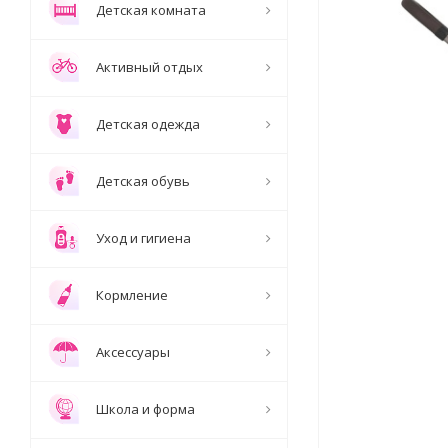
Детская комната
Активный отдых
Детская одежда
Детская обувь
Уход и гигиена
Кормление
Аксессуары
Школа и форма