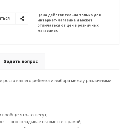
Цена действительна только для
иться
интернет-магазина и может
отличаться от цен в розничных
магазинах
Задать вопрос
ере роста вашего ребенка и выбора между различными
и вообще что-то несут;
е — оно складывается вместе с рамой;