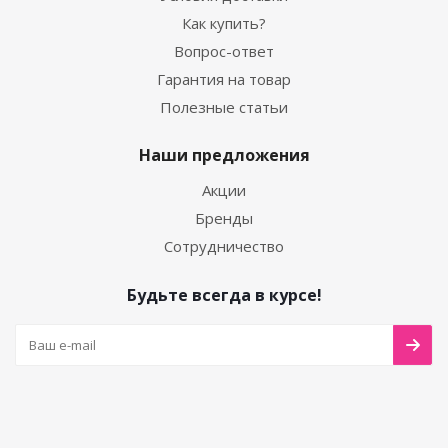
Как купить?
Вопрос-ответ
Гарантия на товар
Полезные статьи
Наши предложения
Акции
Бренды
Сотрудничество
Будьте всегда в курсе!