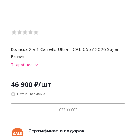
Коляска 2 в 1 Carrello Ultra F CRL-6557 2026 Sugar
Brown
Подробнее
46 900
₽
/шт
Нет в наличии
??? ?????
Сертификат в подарок