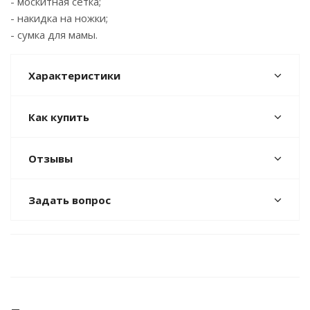
- москитная сетка;
- накидка на ножки;
- сумка для мамы.
Характеристики
Как купить
Отзывы
Задать вопрос