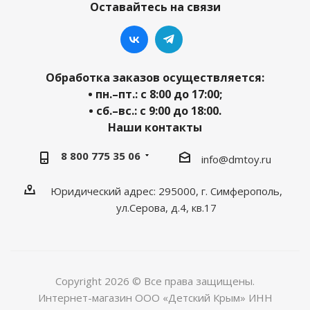
Оставайтесь на связи
Обработка заказов осуществляется:
• пн.–пт.: с 8:00 до 17:00;
• сб.–вс.: с 9:00 до 18:00.
Наши контакты
8 800 775 35 06
info@dmtoy.ru
Юридический адрес: 295000, г. Симферополь,
ул.Серова, д.4, кв.17
Copyright 2026 © Все права защищены.
Интернет-магазин ООО «Детский Крым» ИНН