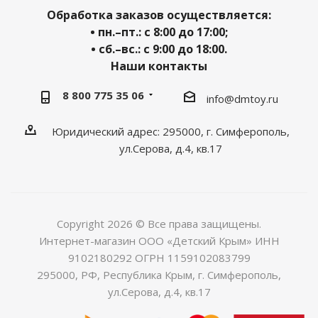
Обработка заказов осуществляется:
• пн.–пт.: с 8:00 до 17:00;
• сб.–вс.: с 9:00 до 18:00.
Наши контакты
8 800 775 35 06
info@dmtoy.ru
Юридический адрес: 295000, г. Симферополь,
ул.Серова, д.4, кв.17
Copyright 2026 © Все права защищены.
Интернет-магазин ООО «Детский Крым» ИНН
9102180292 ОГРН 1159102083799
295000, РФ, Республика Крым, г. Симферополь,
ул.Серова, д.4, кв.17