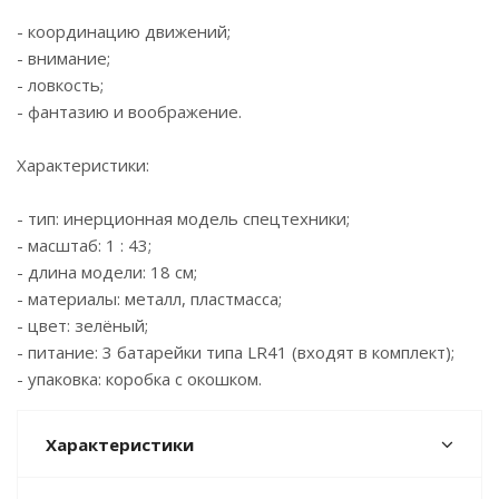
- координацию движений;
- внимание;
- ловкость;
- фантазию и воображение.
Характеристики:
- тип: инерционная модель спецтехники;
- масштаб: 1 : 43;
- длина модели: 18 см;
- материалы: металл, пластмасса;
- цвет: зелёный;
- питание: 3 батарейки типа LR41 (входят в комплект);
- упаковка: коробка с окошком.
Характеристики