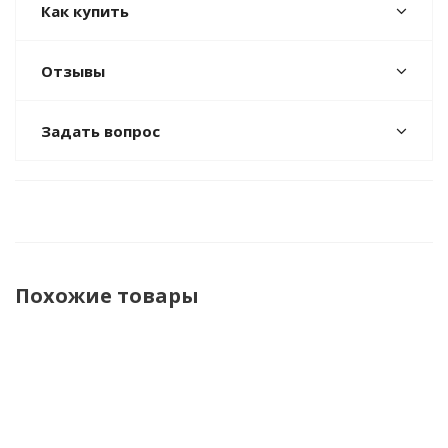
Как купить
Отзывы
Задать вопрос
Похожие товары