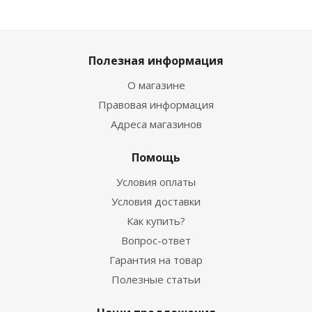
Полезная информация
О магазине
Правовая информация
Адреса магазинов
Помощь
Условия оплаты
Условия доставки
Как купить?
Вопрос-ответ
Гарантия на товар
Полезные статьи