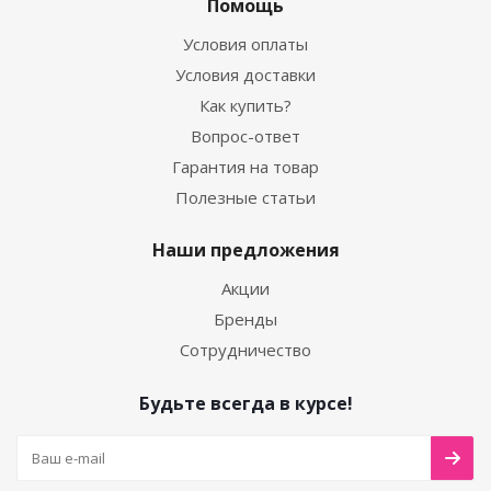
Помощь
Условия оплаты
Условия доставки
Как купить?
Вопрос-ответ
Гарантия на товар
Полезные статьи
Наши предложения
Акции
Бренды
Сотрудничество
Будьте всегда в курсе!