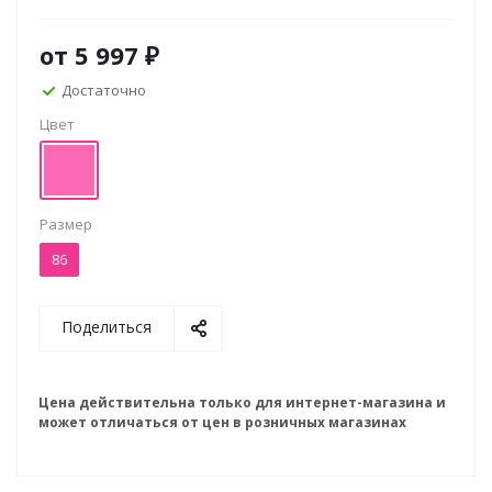
от
5 997 ₽
Достаточно
Цвет
Размер
86
Поделиться
Цена действительна только для интернет-магазина и
может отличаться от цен в розничных магазинах