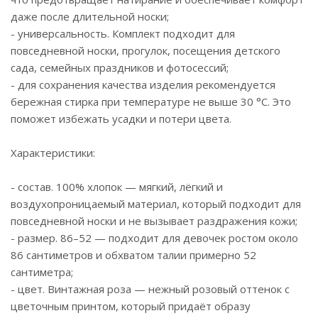
даже после длительной носки;
- универсальность. Комплект подходит для
повседневной носки, прогулок, посещения детского
сада, семейных праздников и фотосессий;
- для сохранения качества изделия рекомендуется
бережная стирка при температуре не выше 30 °C. Это
поможет избежать усадки и потери цвета.
Характеристики:
- состав. 100% хлопок — мягкий, лёгкий и
воздухопроницаемый материал, который подходит для
повседневной носки и не вызывает раздражения кожи;
- размер. 86–52 — подходит для девочек ростом около
86 сантиметров и обхватом талии примерно 52
сантиметра;
- цвет. Винтажная роза — нежный розовый оттенок с
цветочным принтом, который придаёт образу