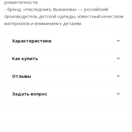
романтичности;
- бренд. «Наследникъ Выжанова» — российский
производитель детской одежды, известный качеством
материалов и вниманием к деталям.
Характеристики
Как купить
Отзывы
Задать вопрос