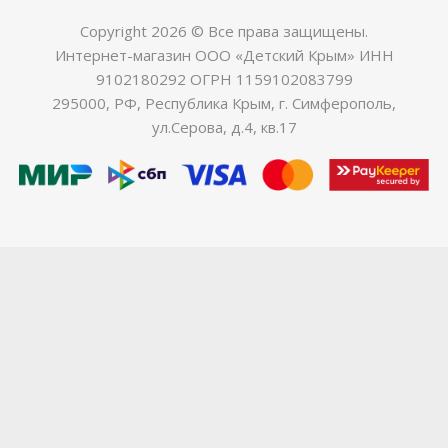
Copyright 2026 © Все права защищены.
Интернет-магазин ООО «Детский Крым» ИНН
9102180292 ОГРН 1159102083799
295000, РФ, Республика Крым, г. Симферополь,
ул.Серова, д.4, кв.17