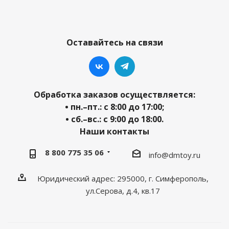
Оставайтесь на связи
Обработка заказов осуществляется:
• пн.–пт.: с 8:00 до 17:00;
• сб.–вс.: с 9:00 до 18:00.
Наши контакты
8 800 775 35 06
info@dmtoy.ru
Юридический адрес: 295000, г. Симферополь,
ул.Серова, д.4, кв.17