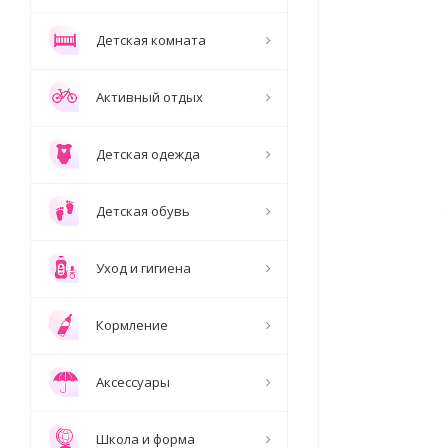
Детская комната
Активный отдых
Детская одежда
Детская обувь
Уход и гигиена
Кормление
Аксессуары
Школа и форма