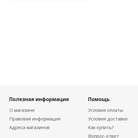
Мало
Полезная информация
Помощь
О магазине
Условия оплаты
Правовая информация
Условия доставки
Адреса магазинов
Как купить?
Вопрос-ответ