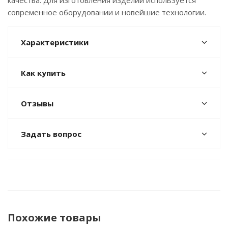
качества. Для изготовления изделий используется
современное оборудовании и новейшие технологии.
Характеристики
Как купить
Отзывы
Задать вопрос
Похожие товары