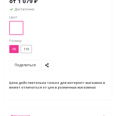
от
1 079 ₽
Достаточно
Цвет
Размер
98
110
Поделиться
Цена действительна только для интернет-магазина и
может отличаться от цен в розничных магазинах