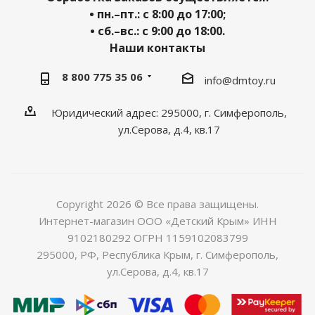
• пн.–пт.: с 8:00 до 17:00;
• сб.–вс.: с 9:00 до 18:00.
Наши контакты
8 800 775 35 06
info@dmtoy.ru
Юридический адрес: 295000, г. Симферополь,
ул.Серова, д.4, кв.17
Copyright 2026 © Все права защищены.
Интернет-магазин ООО «Детский Крым» ИНН
9102180292 ОГРН 1159102083799
295000, РФ, Республика Крым, г. Симферополь,
ул.Серова, д.4, кв.17