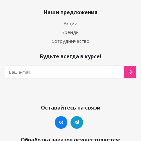
Наши предложения
Акции
Бренды
Сотрудничество
Будьте всегда в курсе!
Оставайтесь на связи
Обработка заказов осуществляется: