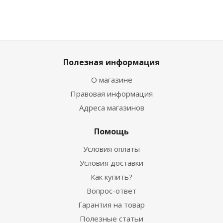
Полезная информация
О магазине
Правовая информация
Адреса магазинов
Помощь
Условия оплаты
Условия доставки
Как купить?
Вопрос-ответ
Гарантия на товар
Полезные статьи