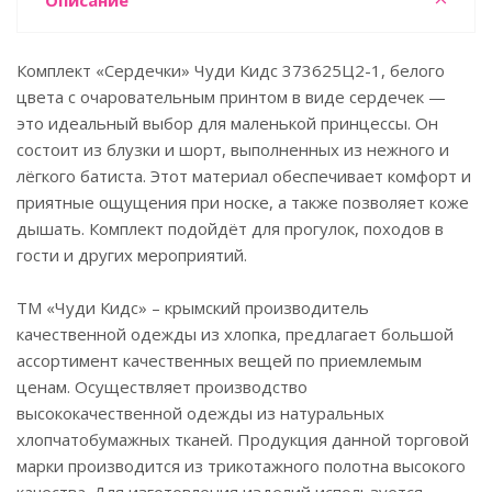
Описание
Комплект «Сердечки» Чуди Кидс 373625Ц2-1, белого
цвета с очаровательным принтом в виде сердечек —
это идеальный выбор для маленькой принцессы. Он
состоит из блузки и шорт, выполненных из нежного и
лёгкого батиста. Этот материал обеспечивает комфорт и
приятные ощущения при носке, а также позволяет коже
дышать. Комплект подойдёт для прогулок, походов в
гости и других мероприятий.
ТМ «Чуди Кидс» – крымский производитель
качественной одежды из хлопка, предлагает большой
ассортимент качественных вещей по приемлемым
ценам. Осуществляет производство
высококачественной одежды из натуральных
хлопчатобумажных тканей. Продукция данной торговой
марки производится из трикотажного полотна высокого