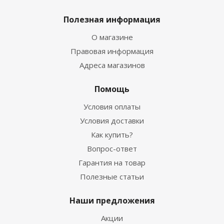
Полезная информация
О магазине
Правовая информация
Адреса магазинов
Помощь
Условия оплаты
Условия доставки
Как купить?
Вопрос-ответ
Гарантия на товар
Полезные статьи
Наши предложения
Акции