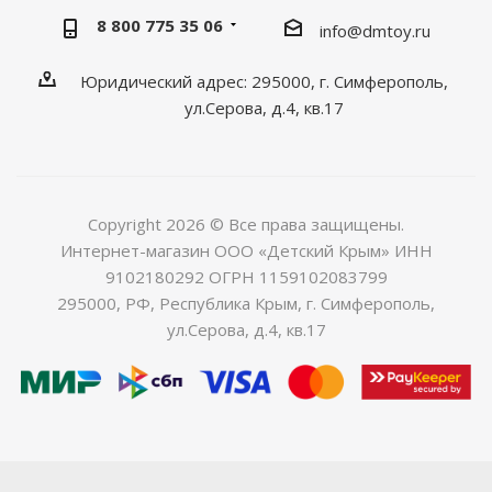
8 800 775 35 06
info@dmtoy.ru
Юридический адрес: 295000, г. Симферополь,
ул.Серова, д.4, кв.17
Copyright 2026 © Все права защищены.
Интернет-магазин ООО «Детский Крым» ИНН
9102180292 ОГРН 1159102083799
295000, РФ, Республика Крым, г. Симферополь,
ул.Серова, д.4, кв.17