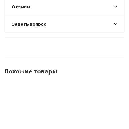
Отзывы
Задать вопрос
Похожие товары
НОВИНКА