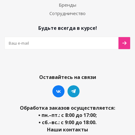
Бренды
Сотрудничество
Будьте всегда в курсе!
Оставайтесь на связи
Обработка заказов осуществляется:
• пн.–пт.: с 8:00 до 17:00;
• сб.–вс.: с 9:00 до 18:00.
Наши контакты