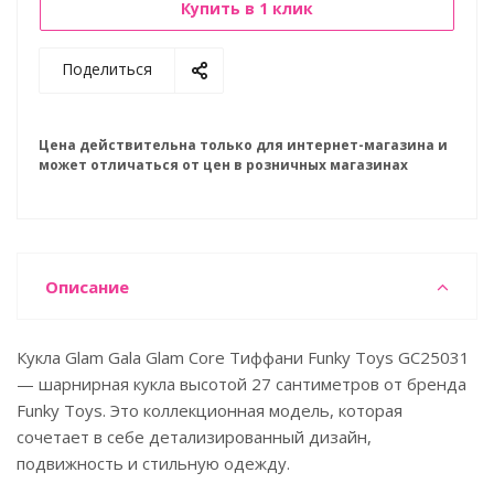
Купить в 1 клик
Поделиться
Цена действительна только для интернет-магазина и
может отличаться от цен в розничных магазинах
Описание
Кукла Glam Gala Glam Core Тиффани Funky Toys GC25031
— шарнирная кукла высотой 27 сантиметров от бренда
Funky Toys. Это коллекционная модель, которая
сочетает в себе детализированный дизайн,
подвижность и стильную одежду.