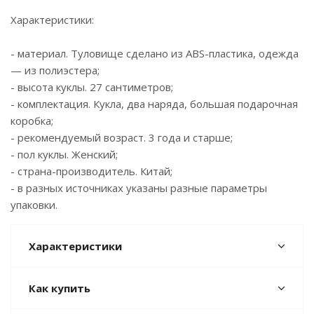
Характеристики:
- материал. Туловище сделано из ABS-пластика, одежда
— из полиэстера;
- высота куклы. 27 сантиметров;
- комплектация. Кукла, два наряда, большая подарочная
коробка;
- рекомендуемый возраст. 3 года и старше;
- пол куклы. Женский;
- страна-производитель. Китай;
- в разных источниках указаны разные параметры
упаковки.
Характеристики
Как купить