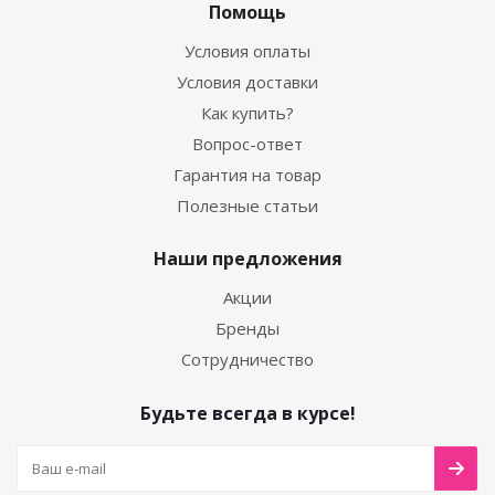
Помощь
Условия оплаты
Условия доставки
Как купить?
Вопрос-ответ
Гарантия на товар
Полезные статьи
Наши предложения
Акции
Бренды
Сотрудничество
Будьте всегда в курсе!