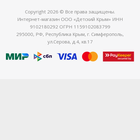
Copyright 2026 © Все права защищены.
Интернет-магазин ООО «Детский Крым» ИНН
9102180292 ОГРН 1159102083799
295000, РФ, Республика Крым, г. Симферополь,
ул.Серова, д.4, кв.17