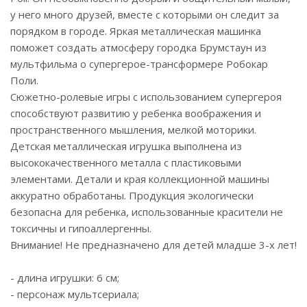
у него много друзей, вместе с которыми он следит за
порядком в городе. Яркая металлическая машинка
поможет создать атмосферу городка Брумстаун из
мультфильма о супергерое-трансформере Робокар
Поли.
Сюжетно-ролевые игры с использованием супергероя
способствуют развитию у ребенка воображения и
пространственного мышления, мелкой моторики.
Детская металлическая игрушка выполнена из
высококачественного металла с пластиковыми
элементами. Детали и края коллекционной машины
аккуратно обработаны. Продукция экологически
безопасна для ребенка, использованные красители не
токсичны и гипоаллергенны.
Внимание! Не предназначено для детей младше 3-х лет!
- длина игрушки: 6 см;
- персонаж мультсериала;