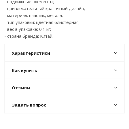
- подвижные элементы;
- привлекательный красочный дизайн;
- материал: пластик, металл;
- тип упаковки: цветная блистерная;
- вес в упаковке: 0.1 кг;
- страна бренда: Китай.
Характеристики
Как купить
Отзывы
Задать вопрос