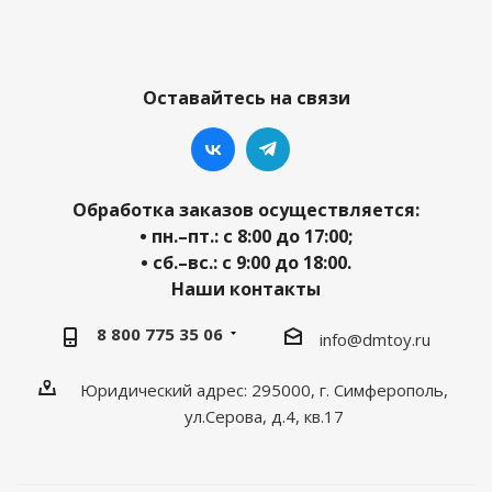
Оставайтесь на связи
Обработка заказов осуществляется:
• пн.–пт.: с 8:00 до 17:00;
• сб.–вс.: с 9:00 до 18:00.
Наши контакты
8 800 775 35 06
info@dmtoy.ru
Юридический адрес: 295000, г. Симферополь,
ул.Серова, д.4, кв.17