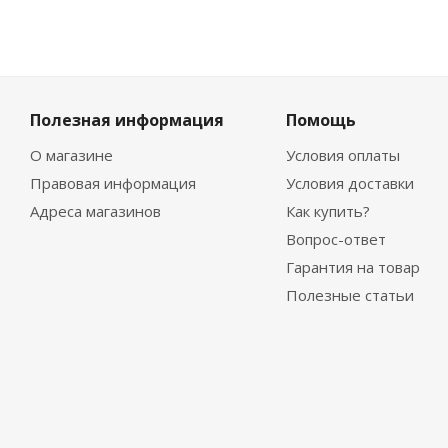
Полезная информация
Помощь
О магазине
Условия оплаты
Правовая информация
Условия доставки
Адреса магазинов
Как купить?
Вопрос-ответ
Гарантия на товар
Полезные статьи