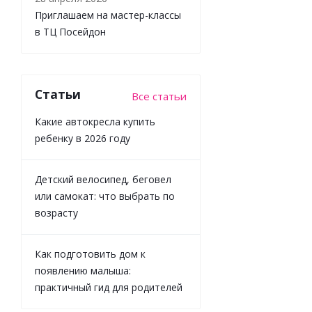
380
₽
Приглашаем на мастер-классы
в ТЦ Посейдон
Статьи
Все статьи
Какие автокресла купить
ребенку в 2026 году
Детский велосипед, беговел
или самокат: что выбрать по
возрасту
Как подготовить дом к
появлению малыша:
практичный гид для родителей