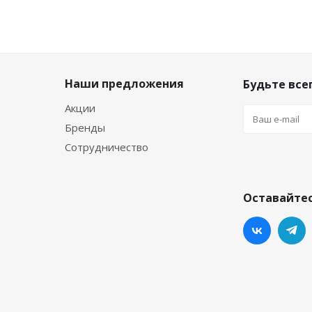
Наши предложения
Будьте всег
Акции
Бренды
Сотрудничество
Оставайтес