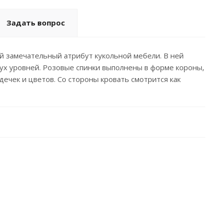
Задать вопрос
ой замечательный атрибут кукольной мебели. В ней
двух уровней. Розовые спинки выполнены в форме короны,
дечек и цветов. Со стороны кровать смотрится как