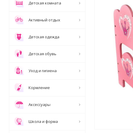
Детская комната
Активный отдых
Детская одежда
Детская обувь
Уход и гигиена
Кормление
Аксессуары
Школа и форма