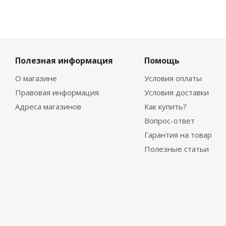
Полезная информация
Помощь
О магазине
Условия оплаты
Правовая информация
Условия доставки
Адреса магазинов
Как купить?
Вопрос-ответ
Гарантия на товар
Полезные статьи