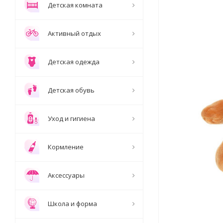
Детская комната
Активный отдых
Детская одежда
Детская обувь
Уход и гигиена
Кормление
Аксессуары
Школа и форма