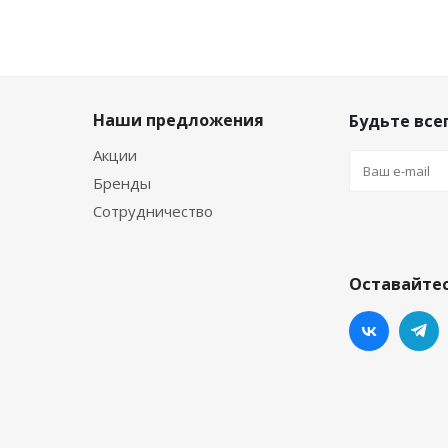
Наши предложения
Будьте всег
Акции
Бренды
Сотрудничество
Оставайтес