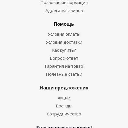
Правовая информация
Адреса магазинов
Помощь
Условия оплаты
Условия доставки
Как купить?
Вопрос-ответ
Гарантия на товар
Полезные статьи
Наши предложения
Акции
Бренды
Сотрудничество
Будьте всегда в курсе!