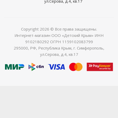
ул.Серова, д.4, кв.17
Copyright 2026 © Все права защищены.
Интернет-магазин ООО «Детский Крым» ИНН
9102180292 ОГРН 1159102083799
295000, РФ, Республика Крым, г. Симферополь,
ул.Серова, д.4, кв.17