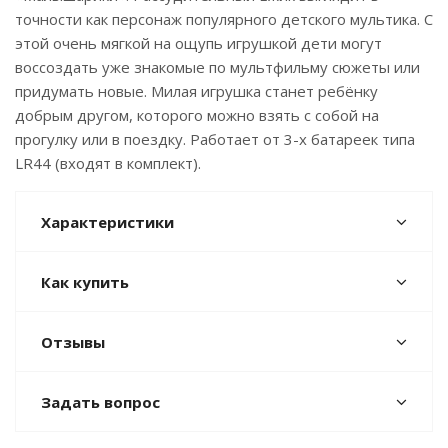
точности как персонаж популярного детского мультика. С
этой очень мягкой на ощупь игрушкой дети могут
воссоздать уже знакомые по мультфильму сюжеты или
придумать новые. Милая игрушка станет ребёнку
добрым другом, которого можно взять с собой на
прогулку или в поездку. Работает от 3-х батареек типа
LR44 (входят в комплект).
Характеристики
Как купить
Отзывы
Задать вопрос