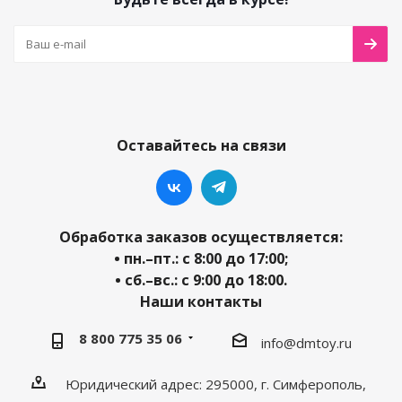
Оставайтесь на связи
Обработка заказов осуществляется:
• пн.–пт.: с 8:00 до 17:00;
• сб.–вс.: с 9:00 до 18:00.
Наши контакты
8 800 775 35 06
info@dmtoy.ru
Юридический адрес: 295000, г. Симферополь,