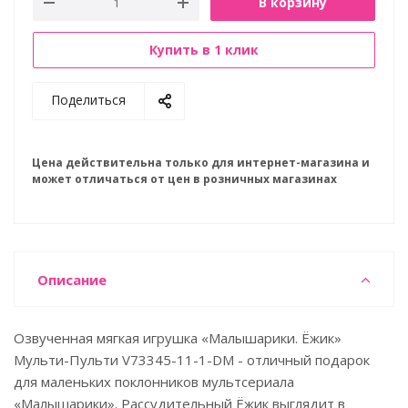
В корзину
Купить в 1 клик
Поделиться
Цена действительна только для интернет-магазина и
может отличаться от цен в розничных магазинах
Описание
Озвученная мягкая игрушка «Малышарики. Ёжик»
Мульти-Пульти V73345-11-1-DM - отличный подарок
для маленьких поклонников мультсериала
«Малышарики». Рассудительный Ёжик выглядит в