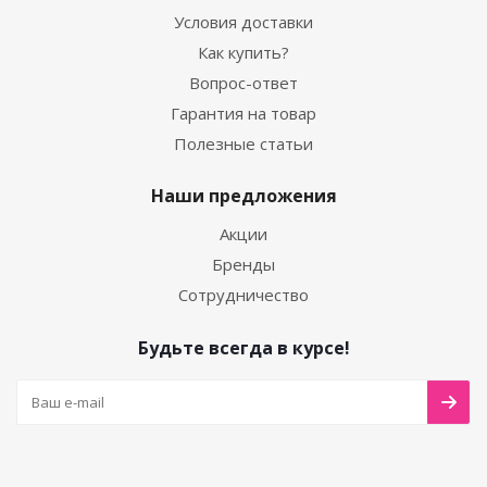
Условия доставки
Как купить?
Вопрос-ответ
Гарантия на товар
Полезные статьи
Наши предложения
Акции
Бренды
Сотрудничество
Будьте всегда в курсе!