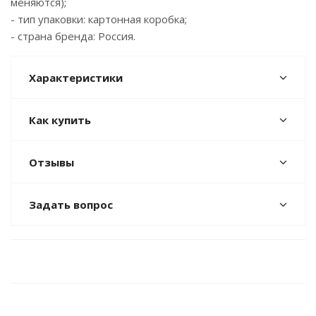
меняются);
- тип упаковки: картонная коробка;
- страна бренда: Россия.
Характеристики
Как купить
Отзывы
Задать вопрос