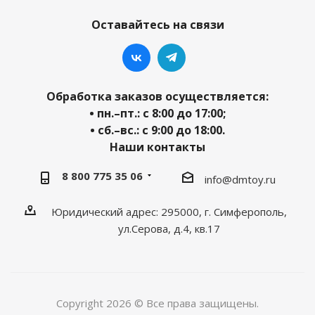
Оставайтесь на связи
Обработка заказов осуществляется:
• пн.–пт.: с 8:00 до 17:00;
• сб.–вс.: с 9:00 до 18:00.
Наши контакты
8 800 775 35 06
info@dmtoy.ru
Юридический адрес: 295000, г. Симферополь,
ул.Серова, д.4, кв.17
Copyright 2026 © Все права защищены.