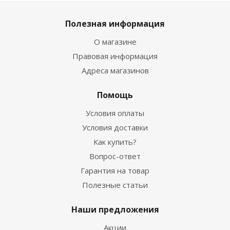
Полезная информация
О магазине
Правовая информация
Адреса магазинов
Помощь
Условия оплаты
Условия доставки
Как купить?
Вопрос-ответ
Гарантия на товар
Полезные статьи
Наши предложения
Акции