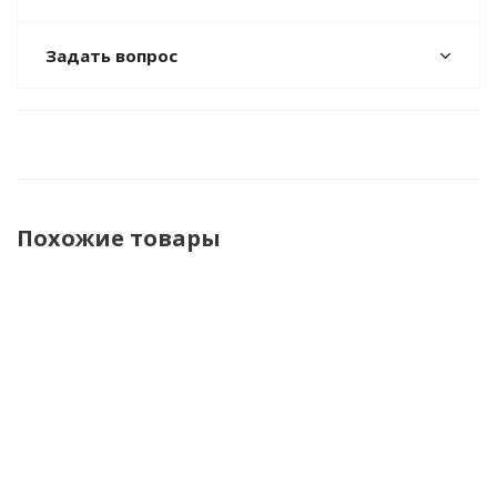
Задать вопрос
Похожие товары