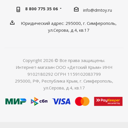
8 800 775 35 06
info@dmtoy.ru
Юридический адрес: 295000, г. Симферополь,
ул.Серова, д.4, кв.17
Copyright 2026 © Все права защищены.
Интернет-магазин ООО «Детский Крым» ИНН
9102180292 ОГРН 1159102083799
295000, РФ, Республика Крым, г. Симферополь,
ул.Серова, д.4, кв.17