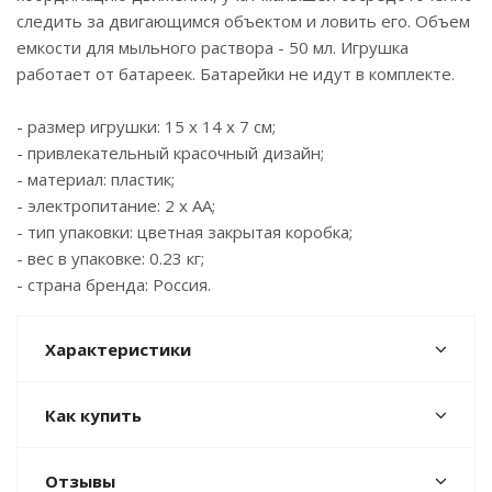
следить за двигающимся объектом и ловить его. Объем
емкости для мыльного раствора - 50 мл. Игрушка
работает от батареек. Батарейки не идут в комплекте.
- размер игрушки: 15 х 14 х 7 см;
- привлекательный красочный дизайн;
- материал: пластик;
- электропитание: 2 х АА;
- тип упаковки: цветная закрытая коробка;
- вес в упаковке: 0.23 кг;
- страна бренда: Россия.
Характеристики
Как купить
Отзывы