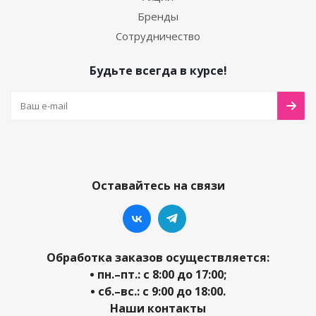
Бренды
Сотрудничество
Будьте всегда в курсе!
Оставайтесь на связи
Обработка заказов осуществляется:
• пн.–пт.: с 8:00 до 17:00;
• сб.–вс.: с 9:00 до 18:00.
Наши контакты