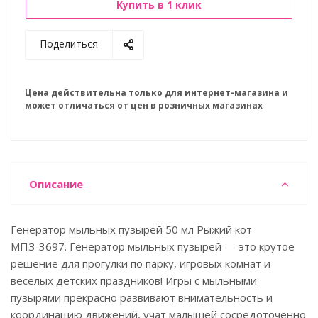
Купить в 1 клик
Поделиться
Цена действительна только для интернет-магазина и
может отличаться от цен в розничных магазинах
Описание
Генератор мыльных пузырей 50 мл Рыжий кот
МПЗ-3697. Генератор мыльных пузырей — это крутое
решение для прогулки по парку, игровых комнат и
веселых детских праздников! Игры с мыльными
пузырями прекрасно развивают внимательность и
координацию движений, учат малышей сосредоточенно