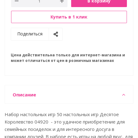
В корзину
Купить в 1 клик
Поделиться
Цена действительна только для интернет-магазина и
может отличаться от цен в розничных магазинах
Описание
Набор настольных игр 50 настольных игр Десятое
Королевство 04920 - это удачное приобретение для
семейных посиделок и для интересного досуга в
компании друзей. В наборе есть игры на любой вкус, для