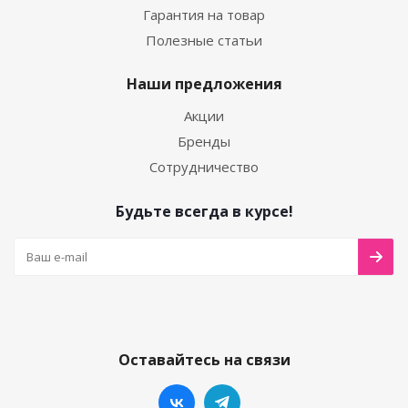
Гарантия на товар
Полезные статьи
Наши предложения
Акции
Бренды
Сотрудничество
Будьте всегда в курсе!
Оставайтесь на связи