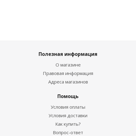
1 499
₽
999
₽
349
₽
609
₽
Полезная информация
О магазине
Правовая информация
Адреса магазинов
Помощь
Условия оплаты
Условия доставки
Как купить?
Вопрос-ответ