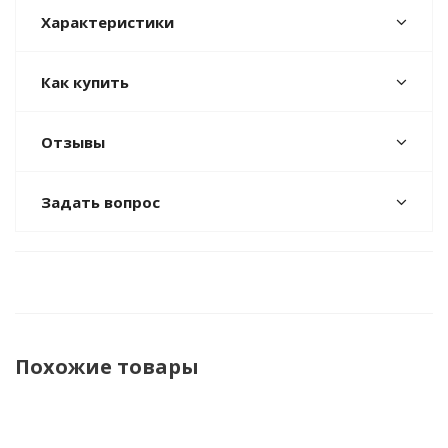
Характеристики
Как купить
Отзывы
Задать вопрос
Похожие товары