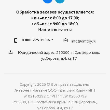
Обработка заказов осуществляется:
• пн.–пт.: с 8:00 до 17:00;
• сб.–вс.: с 9:00 до 18:00.
Наши контакты
8 800 775 35 06
info@dmtoy.ru
Юридический адрес: 295000, г. Симферополь,
ул.Серова, д.4, кв.17
Copyright 2026 © Все права защищены.
Интернет-магазин ООО «Детский Крым» ИНН
9102180292 ОГРН 1159102083799
295000, РФ, Республика Крым, г. Симферополь,
ул.Серова, д.4, кв.17