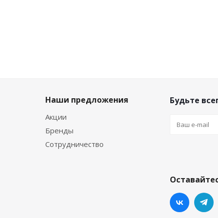
₽
₽
₽
Наши предложения
Будьте всег
Акции
Бренды
Сотрудничество
Оставайтес