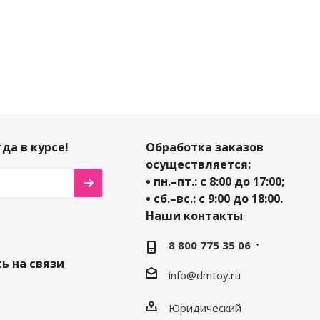
₽
₽
₽
да в курсе!
Обработка заказов
осуществляется:
• пн.–пт.: с 8:00 до 17:00;
• сб.–вс.: с 9:00 до 18:00.
Наши контакты
8 800 775 35 06
ь на связи
info@dmtoy.ru
Юридический