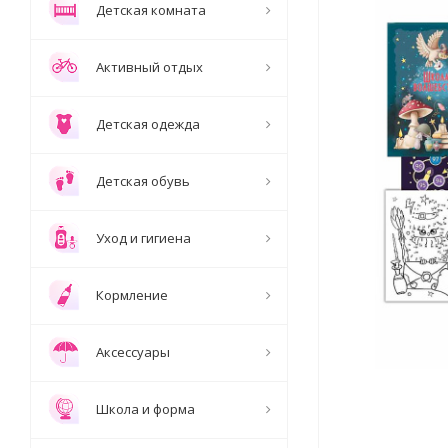
Детская комната
Активный отдых
Детская одежда
Детская обувь
Уход и гигиена
Кормление
Аксессуары
Школа и форма