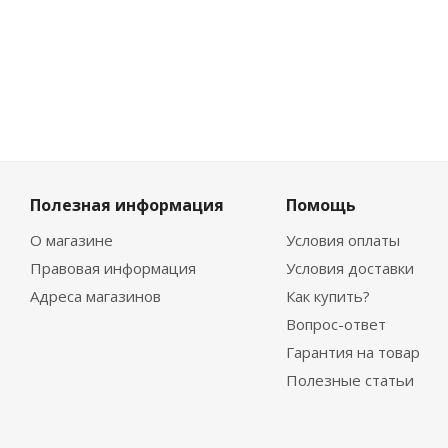
₽
Полезная информация
Помощь
О магазине
Условия оплаты
Правовая информация
Условия доставки
Адреса магазинов
Как купить?
Вопрос-ответ
Гарантия на товар
Полезные статьи