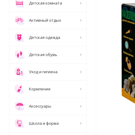
Детская комната
Активный отдых
Детская одежда
Детская обувь
Уход и гигиена
Кормление
Аксессуары
Школа и форма