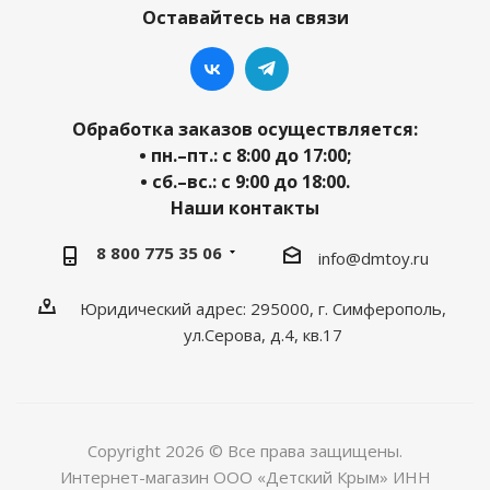
Оставайтесь на связи
Обработка заказов осуществляется:
• пн.–пт.: с 8:00 до 17:00;
• сб.–вс.: с 9:00 до 18:00.
Наши контакты
8 800 775 35 06
info@dmtoy.ru
Юридический адрес: 295000, г. Симферополь,
ул.Серова, д.4, кв.17
Copyright 2026 © Все права защищены.
Интернет-магазин ООО «Детский Крым» ИНН