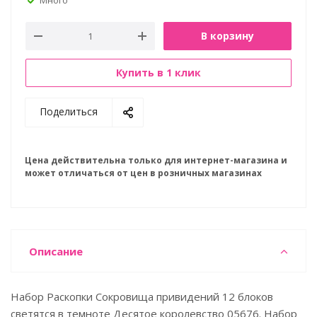
В корзину
Купить в 1 клик
Поделиться
Цена действительна только для интернет-магазина и
может отличаться от цен в розничных магазинах
Описание
Набор Раскопки Сокровища привидений 12 блоков
светятся в темноте Десятое королевство 05676. Набор