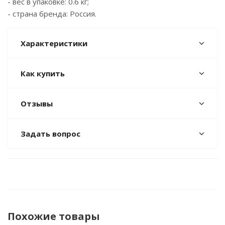
- вес в упаковке: 0.6 кг;
- страна бренда: Россия.
Характеристики
Как купить
Отзывы
Задать вопрос
Похожие товары