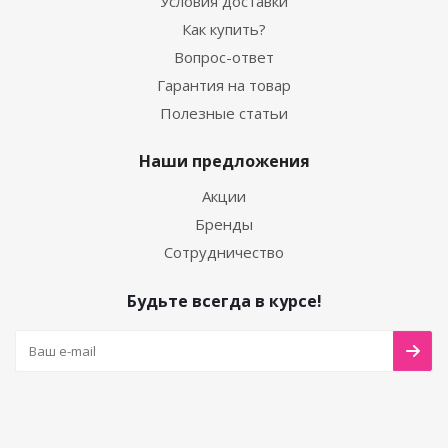
Условия доставки
Как купить?
Вопрос-ответ
Гарантия на товар
Полезные статьи
Наши предложения
Акции
Бренды
Сотрудничество
Будьте всегда в курсе!