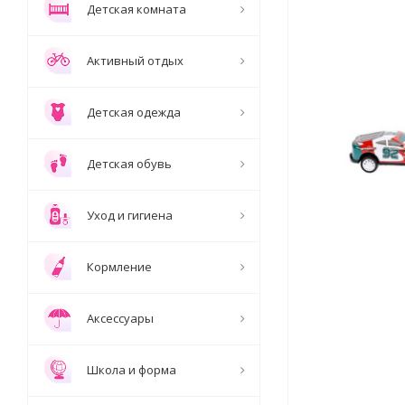
Детская комната
Активный отдых
Детская одежда
Детская обувь
Уход и гигиена
Кормление
Аксессуары
Школа и форма