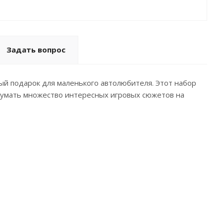
Задать вопрос
ый подарок для маленького автолюбителя. Этот набор
думать множество интересных игровых сюжетов на