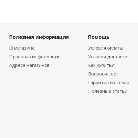
Полезная информация
Помощь
О магазине
Условия оплаты
Правовая информация
Условия доставки
Адреса магазинов
Как купить?
Вопрос-ответ
Гарантия на товар
Полезные статьи