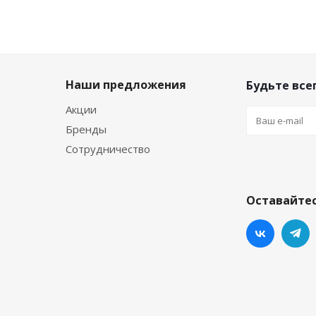
Наши предложения
Будьте всег
Акции
Бренды
Сотрудничество
Оставайтес