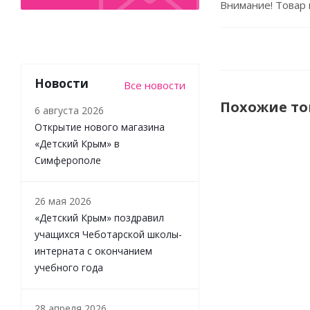
Внимание! Товар 
Новости
Все новости
Похожие т
6 августа 2026
Открытие нового магазина
«Детский Крым» в
Симферополе
26 мая 2026
«Детский Крым» поздравил
учащихся Чеботарской школы-
интерната с окончанием
учебного года
Игровой
набор
28 апреля 2026