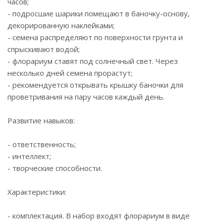
часов;
- подросшие шарики помещают в баночку-основу,
декорированную наклейками;
- семена распределяют по поверхности грунта и
спрыскивают водой;
- флорариум ставят под солнечный свет. Через
несколько дней семена прорастут;
- рекомендуется открывать крышку баночки для
проветривания на пару часов каждый день.
Развитие навыков:
- ответственность;
- интеллект;
- творческие способности.
Характеристики:
- комплектация. В набор входят флорариум в виде