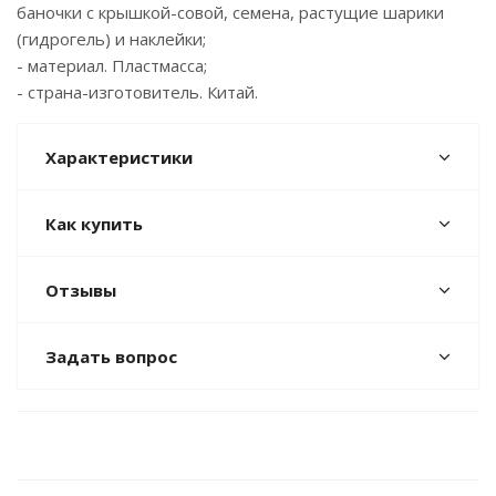
баночки с крышкой-совой, семена, растущие шарики
(гидрогель) и наклейки;
- материал. Пластмасса;
- страна-изготовитель. Китай.
Характеристики
Как купить
Отзывы
Задать вопрос