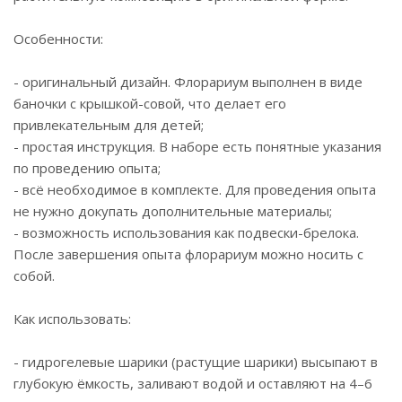
Особенности:
- оригинальный дизайн. Флорариум выполнен в виде
баночки с крышкой-совой, что делает его
привлекательным для детей;
- простая инструкция. В наборе есть понятные указания
по проведению опыта;
- всё необходимое в комплекте. Для проведения опыта
не нужно докупать дополнительные материалы;
- возможность использования как подвески-брелока.
После завершения опыта флорариум можно носить с
собой.
Как использовать:
- гидрогелевые шарики (растущие шарики) высыпают в
глубокую ёмкость, заливают водой и оставляют на 4–6