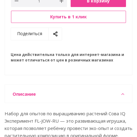
В корзину
Купить в 1 клик
Поделиться
Цена действительна только для интернет-магазина и
может отличаться от цен в розничных магазинах
Описание
Набор для опытов по выращиванию растений Сова IQ
Эксперимент FL-JOW-RU — это развивающая игрушка,
которая позволяет ребёнку провести эко-опыт и создать
растительную композицию в оригинальной форме.