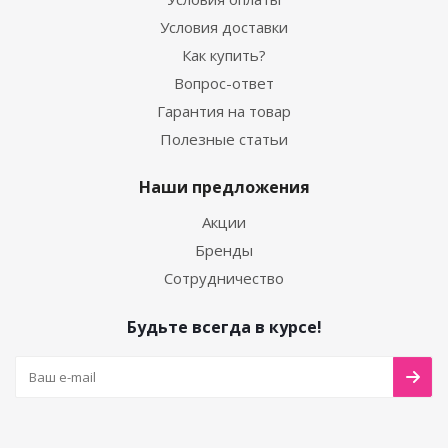
Условия доставки
Как купить?
Вопрос-ответ
Гарантия на товар
Полезные статьи
Наши предложения
Акции
Бренды
Сотрудничество
Будьте всегда в курсе!