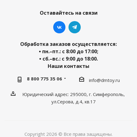
Оставайтесь на связи
Обработка заказов осуществляется:
• пн.–пт.: с 8:00 до 17:00;
• сб.–вс.: с 9:00 до 18:00.
Наши контакты
8 800 775 35 06
info@dmtoy.ru
Юридический адрес: 295000, г. Симферополь,
ул.Серова, д.4, кв.17
Copyright 2026 © Все права защищены.