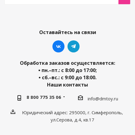
Оставайтесь на связи
Обработка заказов осуществляется:
• пн.–пт.: с 8:00 до 17:00;
• сб.–вс.: с 9:00 до 18:00.
Наши контакты
8 800 775 35 06
info@dmtoy.ru
Юридический адрес: 295000, г. Симферополь,
ул.Серова, д.4, кв.17