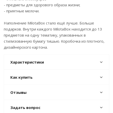
- предметы для здорового образа жизни;
- приятные мелочи.
Наполнение MilotaBox стало ещё лучше. Больше
подарков. Внутри каждого MilotaBox находится до 13
предметов на одну тематику, упакованных в
стилизованную бумагу тишью. Коробочка из плотного,
дизайнерского картона.
Характеристики
Как купить
Отзывы
Задать вопрос