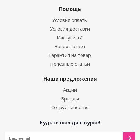
Помощь
Условия оплаты
Условия доставки
Как купить?
Вопрос-ответ
Гарантия на товар
Полезные статьи
Наши предложения
Акции
Бренды
Сотрудничество
Будьте всегда в курсе!