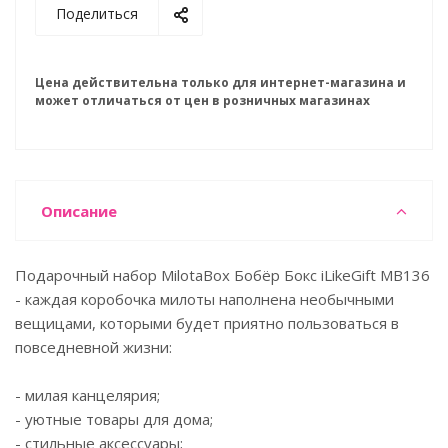
Поделиться
Цена действительна только для интернет-магазина и
может отличаться от цен в розничных магазинах
Описание
Подарочный набор MilotaBox Бобёр Бокс iLikeGift MB136
- каждая коробочка милоты наполнена необычными
вещицами, которыми будет приятно пользоваться в
повседневной жизни:
- милая канцелярия;
- уютные товары для дома;
- стильные аксессуары;