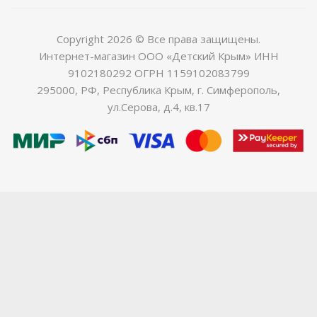
Copyright 2026 © Все права защищены.
Интернет-магазин ООО «Детский Крым» ИНН
9102180292 ОГРН 1159102083799
295000, РФ, Республика Крым, г. Симферополь,
ул.Серова, д.4, кв.17