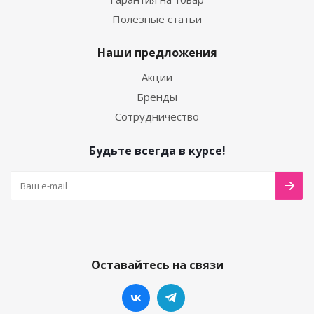
Полезные статьи
Наши предложения
Акции
Бренды
Сотрудничество
Будьте всегда в курсе!
Оставайтесь на связи