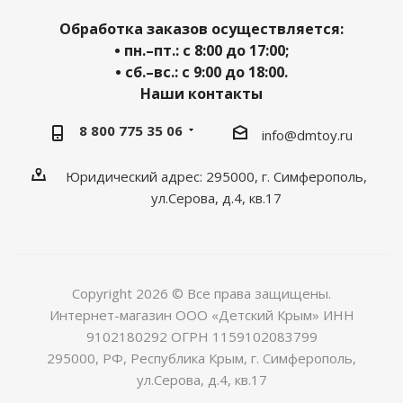
Обработка заказов осуществляется:
• пн.–пт.: с 8:00 до 17:00;
• сб.–вс.: с 9:00 до 18:00.
Наши контакты
8 800 775 35 06
info@dmtoy.ru
Юридический адрес: 295000, г. Симферополь,
ул.Серова, д.4, кв.17
Copyright 2026 © Все права защищены.
Интернет-магазин ООО «Детский Крым» ИНН
9102180292 ОГРН 1159102083799
295000, РФ, Республика Крым, г. Симферополь,
ул.Серова, д.4, кв.17