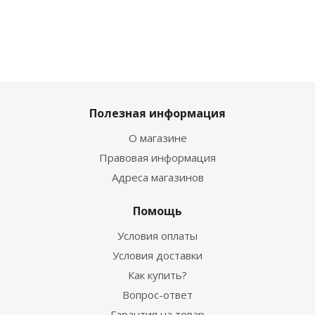
Полезная информация
О магазине
Правовая информация
Адреса магазинов
Помощь
Условия оплаты
Условия доставки
Как купить?
Вопрос-ответ
Гарантия на товар