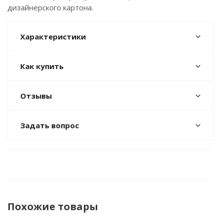
дизайнерского картона.
Характеристики
Как купить
Отзывы
Задать вопрос
Похожие товары